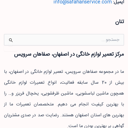
ایمیل:
info@safahanservice.com
تنان
جستجو
برای:
مرکز تعمیر لوازم خانگی در اصفهان، صفاهان سرویس
ما در مجموعه صفاهان سرویس، تعمیر لوازم خانگی در اصفهان، با
بیش از 20 سال سابقه فعالیت، انواع تعمیرات لوازم خانگی
همچون ماشین لباسشویی، ماشین ظرفشویی، یخچال فریزر و… را
با بهترین کیفیت انجام می دهیم. متخصصان تعمیرات ما از
بهترین های استان اصفهان هستند. رضایت صد در صدی مشتریان
گواهی بر بهترین بودن ما است.