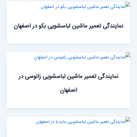
نمایندگی تعمیر ماشین لباسشویی بکو در اصفهان
نمایندگی تعمیر ماشین لباسشویی زانوسی در
اصفهان