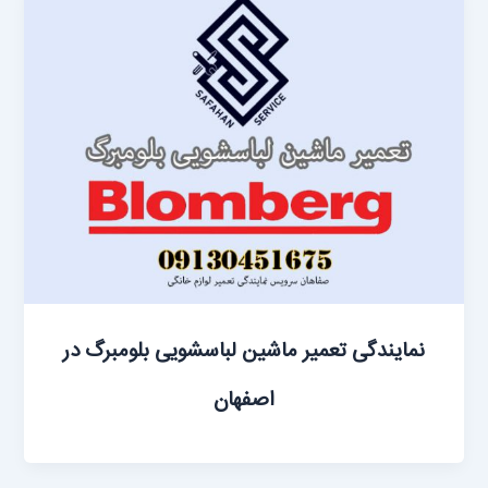
نمایندگی تعمیر ماشین لباسشویی بلومبرگ در
اصفهان