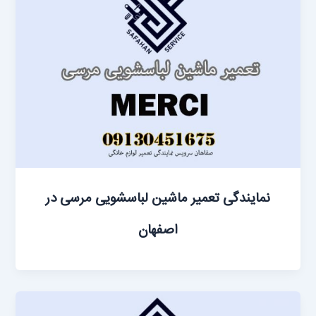
نمایندگی تعمیر ماشین لباسشویی مرسی در
اصفهان