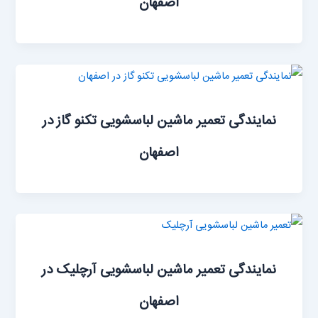
اصفهان
نمایندگی تعمیر ماشین لباسشویی تکنو گاز در
اصفهان
نمایندگی تعمیر ماشین لباسشویی آرچلیک در
اصفهان