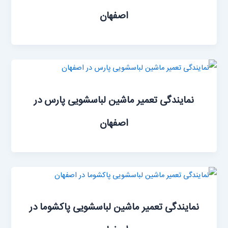
اصفهان
نمایندگی تعمیر ماشین لباسشویی پارس در
اصفهان
نمایندگی تعمیر ماشین لباسشویی پاکشوما در