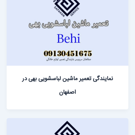
نمایندگی تعمیر ماشین لباسشویی بهی در
اصفهان