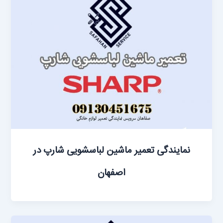
نمایندگی تعمیر ماشین لباسشویی شارپ در
اصفهان