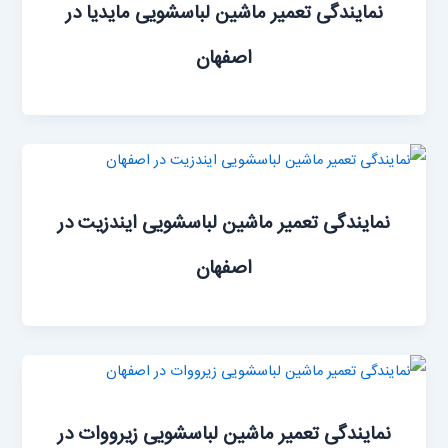
نمایندگی تعمیر ماشین لباسشویی مایدیا در
اصفهان
نمایندگی تعمیر ماشین لباسشویی ایندزیت در
اصفهان
نمایندگی تعمیر ماشین ‌لباسشویی زیرووات در