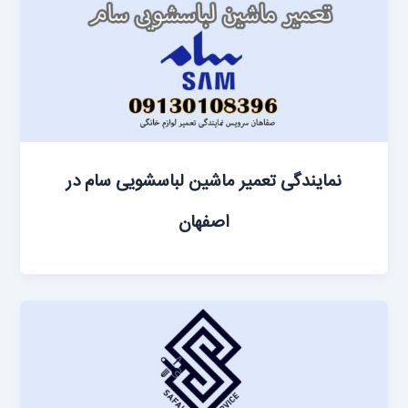
نمایندگی تعمیر ماشین لباسشویی سام در
اصفهان