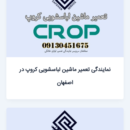
نمایندگی تعمیر ماشین ‌لباسشویی کروپ در
اصفهان