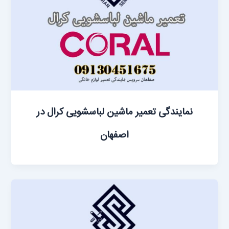
نمایندگی تعمیر ماشین ‌لباسشویی کرال در
اصفهان