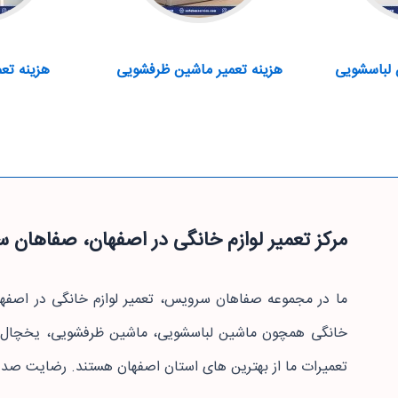
 لباسشویی
هزینه تعمیر ماشین ظرفشویی
هزینه تعم
مرکز تعمیر لوازم خانگی در اصفهان، صفاهان
خانگی همچون ماشین لباسشویی، ماشین ظرفشویی، یخچال فر
تعمیرات ما از بهترین های استان اصفهان هستند. رضایت صد 