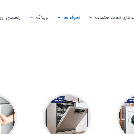
ندهای تحت خدمات
تعرفه ها
وبلاگ
راهنمای ارو