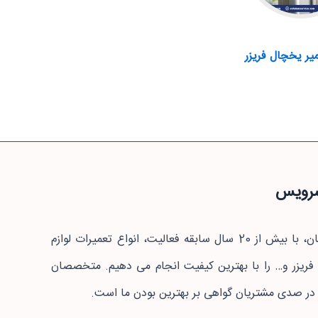
یر یخچال فریزر
 سرویس
ما در مجموعه صفاهان سرویس، تعمیر لوازم خانگی در اصفهان، با بیش از 20 سال سابقه فعالیت، انواع تعمیرات لوازم
یزر و… را با بهترین کیفیت انجام می دهیم. متخصصان
در صدی مشتریان گواهی بر بهترین بودن ما است.