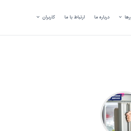
رها
درباره ما
ارتباط با ما
کاربران