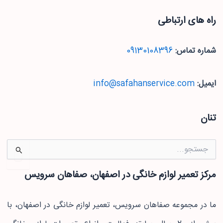
راه های ارتباطی
شماره تماس:
09130108396
ایمیل:
info@safahanservice.com
تنان
جستجو
برای:
مرکز تعمیر لوازم خانگی در اصفهان، صفاهان سرویس
ما در مجموعه صفاهان سرویس، تعمیر لوازم خانگی در اصفهان، با