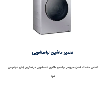
تعمیر ماشین
لباسشویی
تمامی خدمات شامل سرویس و تعمیر ماشین لباسشویی در کمترین زمان انجام می
شود.