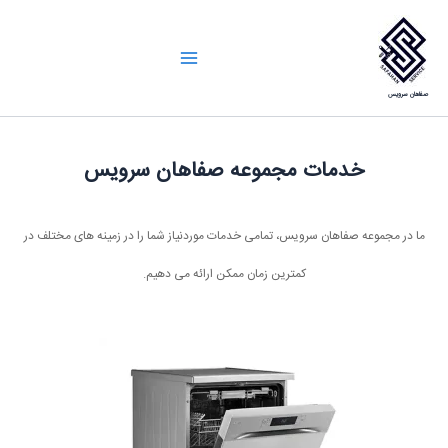
رش
ه
Main
حتوا
صفاهان سرویس
Menu
خدمات مجموعه صفاهان سرویس
ما در مجموعه صفاهان سرویس، تمامی خدمات موردنیاز شما را در زمینه های مختلف در
کمترین زمان ممکن ارائه می دهیم.