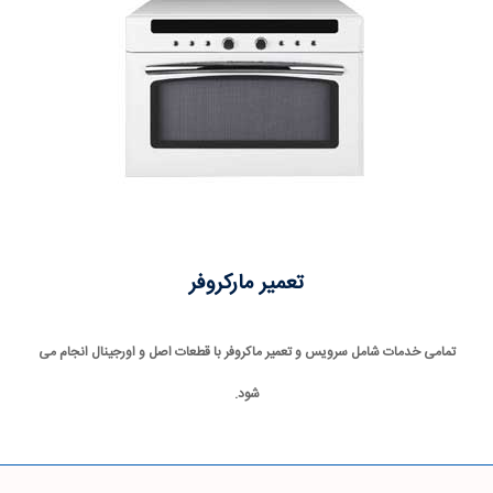
تعمیر مارکروفر
تمامی خدمات شامل سرویس و تعمیر ماکروفر با قطعات اصل و اورجینال انجام می
شود.