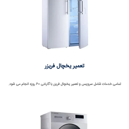
تعمیر یخچال فریزر
تمامی خدمات شامل سرویس و تعمیر یخچال فریزر با گارنتی 60 روزه انجام می شود.