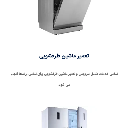
تعمیر ماشین ظرفشویی
تمامی خدمات شامل سرویس و تعمیر ماشین ظرفشویی برای تمامی برندها انجام
می شود.