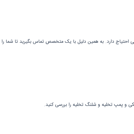
ی احتیاج دارد. به همین دلیل با یک متخصص تماس بگیرید تا شما را 
نیکی و پمپ تخلیه و شلنگ تخلیه را بررسی کنید.