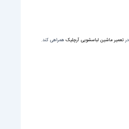
در
تعمیر ماشین لباسشویی آرچلیک
همراهی کند.