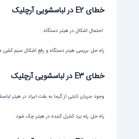
خطای E2 در لباسشویی آرچلیک
احتمال اشکال در هیتر دستگاه
راه حل: بررسی هیتر دستگاه و رفع اشکال سیم کشی ه
خطای E3 در لباسشویی آرچلیک
وجود جریان ثابتی از گرما به علت ایراد در هیتر لباس
راه حل: رله برد کنترل کننده در هیتر چک شود.