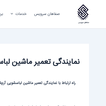
رش
ه
صفاهان سرویس
خدمات
بر
حتوا
صفاهان سرویس
نمایندگی تعمیر ماشین لبا
راه ارتباط با نمایندگی تعمیر ماشین لباسشویی آر