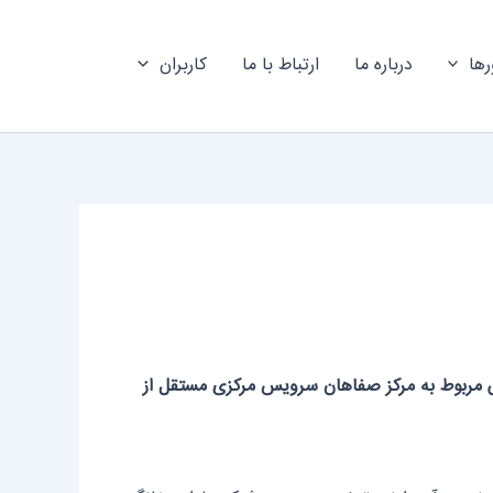
رها
درباره ما
ارتباط با ما
کاربران
 مربوط به مرکز صفاهان سرویس مرکزی مستقل از