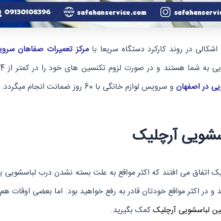
شکالی در روند کارکرد دستگاه سریعا با
مرکز تعمیرات صفاهان سرو
یی در اصفهان
و سرویس لوازم خانگی با 60 روز ضمانت انجام میگردد.
اسشویی آرچلیک
لیک اتفاق می افتند که اکثر مواقع به علت بسته نشدن درب لباسشویی
 و در اکثر مواقع خودتان قادر به رفع خواهید بود. اما بعضی اوقات هم 
ین لباسشویی آرچلیک
کمک بگیرید.