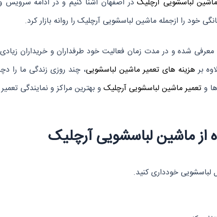
ماشین لباسشویی آرچلیک
در اصفهان آشنا کنیم و در ادامه سرویس و
ی معرفی شده و در مدت زمان فعالیت خود طرفداران و خریداران زیادی
وه بر
هزینه های
تعمیر ماشین لباسشویی
، چند روزی زندگی ما را دچ
ها و
تعمیر ماشین لباسشویی آرچلیک
و بهترین مراکز و نمایندگی تعمیر
از ماشین لباسشویی آرچلیک
ل لباسشویی خودداری کنید.