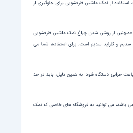
 استفاده از نمک ماشین ظرفشویی برای جلوگیری از
ند. همچنین از روشن شدن چراغ نمک ماشین ظرفشویی
سدیم و کلراید سدیم است. برای استفاده، شما می
عث خرابی دستگاه شود. به همین دلیل، باید در حد
 می باشد، می توانید به فروشگاه های خاصی که نمک