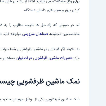
برای رفع مشکلات، می ‌توانید ابتدا از راه حل‌ های
کردن برق و سیم ‌های داخلی دستگاه.
اما در صورتی که راه حل ‌ها نتیجه مطلوب را به د
متخصصین مجموعه
صفاهان سرویس
مراجعه کنید تا
به علاوه، اگر قطعاتی در ماشین ظرفشویی شما خراب شد
مرکز
تعمیرات ماشین ظرفشویی در اصفهان
صفاهان سرو
نمک ماشین ظرفشویی چیست و
نمک ماشین ظرفشویی یکی از عوامل مهم در عملکرد 