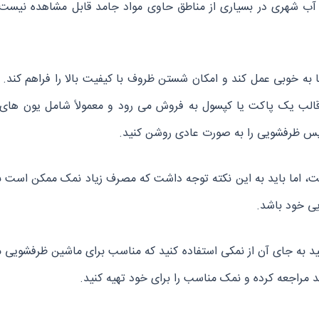
ه آب شهری در بسیاری از مناطق حاوی مواد جامد قابل مشاهده نیست،
ا به خوبی عمل کند و امکان شستن ظروف با کیفیت بالا را فراهم ک
قالب یک پاکت یا کپسول به فروش می رود و معمولاً شامل یون های 
پس ظرفشویی را به صورت عادی روشن کنید.
 اما باید به این نکته توجه داشت که مصرف زیاد نمک ممکن است با
ی خود باشد.
ید به جای آن از نمکی استفاده کنید که مناسب برای ماشین ظرفشویی
راجعه کرده و نمک مناسب را برای خود تهیه کنید.