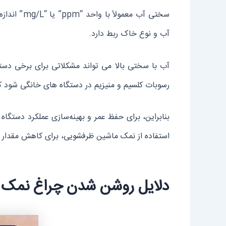
سختی آب م
آب و نوع خاک ربط دارد.
آب با سختی بالا می ‌تواند مشکلاتی برای برخی دست
رسوبات کلسیم و منیزیم در دستگاه‌ های خانگی شود ک
بنابراین، برای حفظ عمر و بهینه‌سازی عملکرد دستگا
استفاده از نمک ماشین ظرفشویی، برای کاهش مقدار 
دلایل روشن شدن چراغ نمک