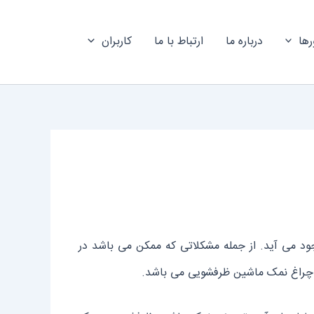
رها
درباره ما
ارتباط با ما
کاربران
د می‌ آید. از جمله مشکلاتی که ممکن می باشد در
راغ نمک ماشین ظرفشویی می‌ باشد.