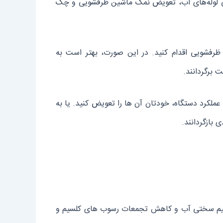
 بررسی لوله‌های آب، تعویض نمک ماشین ظرفشویی و چک
 ظرفشویی اقدام کنید. در این صورت، بهتر است به
 برگردانند.
ملکرد دستگاه، خودتان آن‌ ها را تعویض کنید. یا به
بازگردانند.
نظیم سختی آب و کاهش تجمعات رسوب‌ های کلسیم و