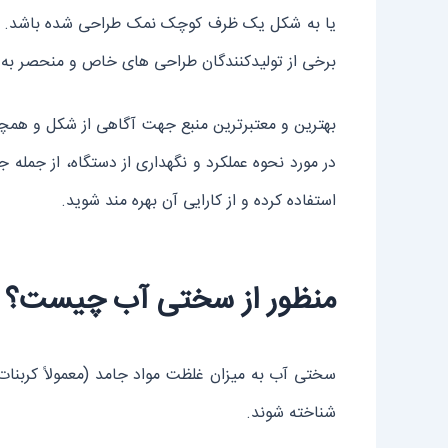
برخی از تولیدکنندگان طراحی ‌های خاص و منحصر به ف
بهترین و معتبرترین منبع جهت آگاهی از شکل و همچ
در مورد نحوه‌ عملکرد و نگهداری از دستگاه، از جمله 
استفاده کرده و از کارایی آن بهره‌ مند شوید.
منظور از سختی آب چیست؟
سختی آب به میزان غلظت مواد جامد (معمولاً کربنات 
شناخته شوند.