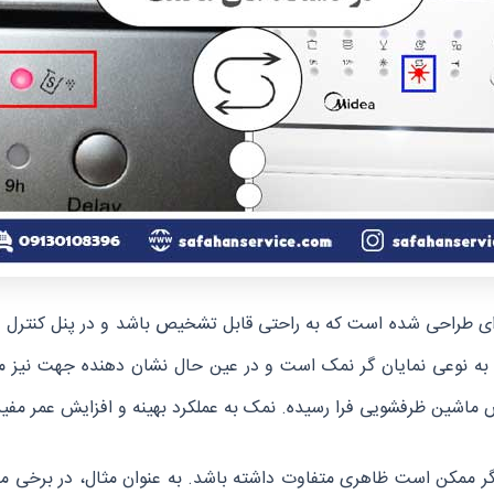
‌ای طراحی شده است که به راحتی قابل تشخیص باشد و در پنل کنترل 
احی می‌ شود که به نوعی نمایان ‌گر نمک است و در عین حال نشان ‌دهنده‌ جهت 
اشین ظرفشویی فرا رسیده. نمک به عملکرد بهینه و افزایش عمر مفی