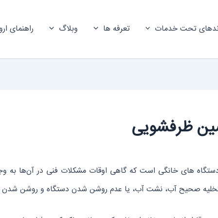
ندهای تحت خدمات
تعرفه ها
وبلاگ
راهنمای ارو
ین ظرفشویی
ستگاه های خانگی است که گاهی اوقات مشکلات فنی در آن‌ها به وجو
خلیه صحیح آب، نشت آب، یا عدم روشن شدن دستگاه و روشن شدن چ