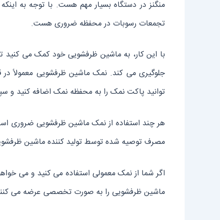
منگنز در دستگاه بسیار مهم هست. با توجه به اینک
تجمعات رسوبات در محفظه ضروری هست.
با این کار، به ماشین ظرفشویی خود کمک می کنید ت
جلوگیری می کند. نمک ماشین ظرفشویی معمولاً در 
توانید پاکت نمک را به محفظه نمک اضافه کنید و س
هر چند استفاده از نمک ماشین ظرفشویی ضروری است،
مصرف توصیه شده توسط تولید کننده ماشین ظرفشوی
اگر شما از نمک معمولی استفاده می کنید و می خواه
ماشین ظرفشویی را به صورت تخصصی عرضه می کنند م