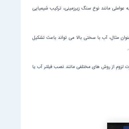
 متفاوت باشد و به عواملی مانند نوع سنگ زیرزمینی، ترکیب شیمیایی
وان مثال، آب با سختی بالا می‌ تواند باعث تشکیل
ت لزوم از روش ‌های مختلفی مانند نصب فیلتر آب یا