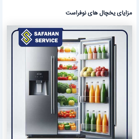
مزایای یخچال های نوفراست