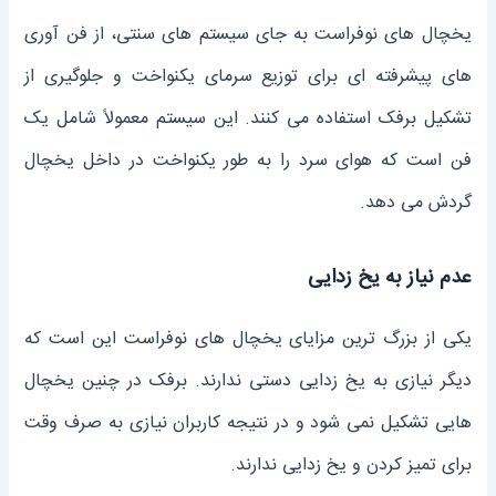
یخچال ‌های نوفراست به جای سیستم ‌های سنتی، از فن ‌آوری
‌های پیشرفته ‌ای برای توزیع سرمای یکنواخت و جلوگیری از
تشکیل برفک استفاده می ‌کنند. این سیستم معمولاً شامل یک
فن است که هوای سرد را به طور یکنواخت در داخل یخچال
گردش می ‌دهد.
عدم نیاز به یخ ‌زدایی
یکی از بزرگ‌ ترین مزایای یخچال ‌های نوفراست این است که
دیگر نیازی به یخ‌ زدایی دستی ندارند. برفک در چنین یخچال
‌هایی تشکیل نمی ‌شود و در نتیجه کاربران نیازی به صرف وقت
برای تمیز کردن و یخ ‌زدایی ندارند.