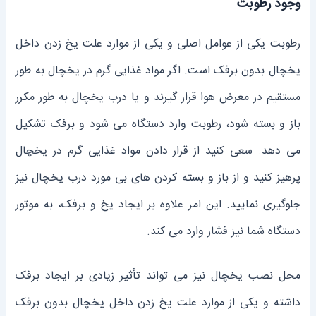
وجود رطوبت
رطوبت یکی از عوامل اصلی و یکی از موارد علت یخ زدن داخل
یخچال بدون برفک است. اگر مواد غذایی گرم در یخچال به طور
مستقیم در معرض هوا قرار گیرند و یا درب یخچال به طور مکرر
باز و بسته شود، رطوبت وارد دستگاه می‌ شود و برفک تشکیل
می‌ دهد. سعی کنید از قرار دادن مواد غذایی گرم در یخچال
پرهیز کنید و از باز و بسته کردن های بی مورد درب یخچال نیز
جلوگیری نمایید. این امر علاوه بر ایجاد یخ و برفک، به موتور
دستگاه شما نیز فشار وارد می کند.
محل نصب یخچال نیز می ‌تواند تأثیر زیادی بر ایجاد برفک
داشته و یکی از موارد علت یخ زدن داخل یخچال بدون برفک