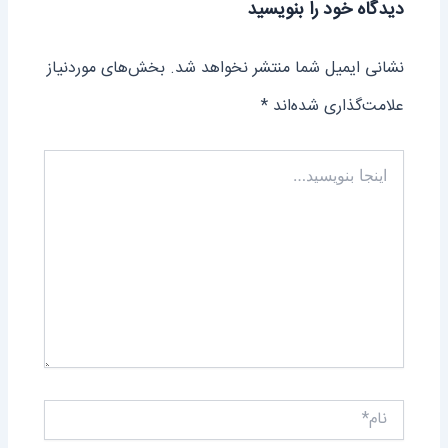
دیدگاه‌ خود را بنویسید
نشانی ایمیل شما منتشر نخواهد شد.
بخش‌های موردنیاز
علامت‌گذاری شده‌اند
*
اینجا
بنویسید…
نام*