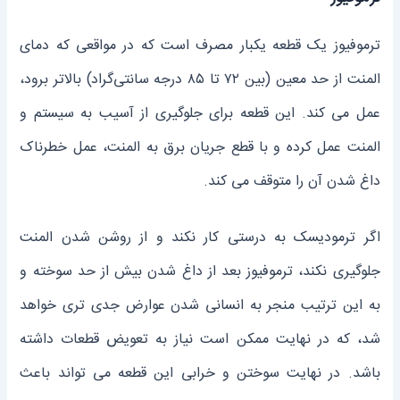
ترموفیوز یک قطعه یکبار مصرف است که در مواقعی که دمای
المنت از حد معین (بین ۷۲ تا ۸۵ درجه سانتی‌گراد) بالاتر برود،
عمل می ‌کند. این قطعه برای جلوگیری از آسیب به سیستم و
المنت عمل کرده و با قطع جریان برق به المنت، عمل خطرناک
داغ شدن آن را متوقف می ‌کند.
اگر ترمودیسک به درستی کار نکند و از روشن شدن المنت
جلوگیری نکند، ترموفیوز بعد از داغ شدن بیش از حد سوخته و
به این ترتیب منجر به انسانی شدن عوارض جدی ‌تری خواهد
شد، که در نهایت ممکن است نیاز به تعویض قطعات داشته
باشد. در نهایت سوختن و خرابی این قطعه می تواند باعث