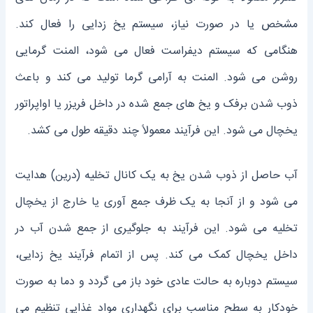
مشخص یا در صورت نیاز، سیستم یخ زدایی را فعال کند.
هنگامی که سیستم دیفراست فعال می‌ شود، المنت گرمایی
روشن می ‌شود. المنت به آرامی گرما تولید می ‌کند و باعث
ذوب شدن برفک و یخ‌ های جمع شده در داخل فریزر یا اواپراتور
یخچال می ‌شود. این فرآیند معمولاً چند دقیقه طول می ‌کشد.
آب حاصل از ذوب شدن یخ به یک کانال تخلیه (درین) هدایت
می‌ شود و از آنجا به یک ظرف جمع ‌آوری یا خارج از یخچال
تخلیه می‌ شود. این فرآیند به جلوگیری از جمع شدن آب در
داخل یخچال کمک می ‌کند. پس از اتمام فرآیند یخ زدایی،
سیستم دوباره به حالت عادی خود باز می ‌گردد و دما به صورت
خودکار به سطح مناسب برای نگهداری مواد غذایی تنظیم می