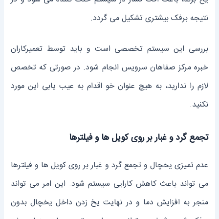
نتیجه برفک بیشتری تشکیل می ‌گردد.
بررسی این سیستم تخصصی است و باید توسط تعمیرکاران
خبره مرکز صفاهان سرویس انجام شود. در صورتی که تخصص
لازم را ندارید، به هیچ عنوان خو اقدام به عیب یابی این مورد
نکنید.
تجمع گرد و غبار بر روی کویل ‌ها و فیلترها
عدم تمیزی یخچال و تجمع گرد و غبار بر روی کویل ‌ها و فیلترها
می ‌تواند باعث کاهش کارایی سیستم شود. این امر می ‌تواند
منجر به افزایش دما و در نهایت یخ زدن داخل یخچال بدون