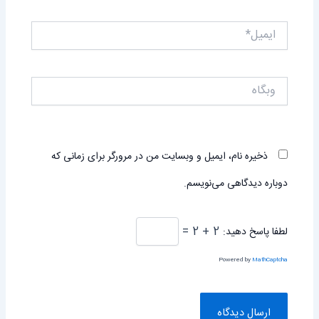
ایمیل*
وبگاه
ذخیره نام، ایمیل و وبسایت من در مرورگر برای زمانی که
دوباره دیدگاهی می‌نویسم.
2 + 2 =
لطفا پاسخ دهید:
Powered by
MathCaptcha