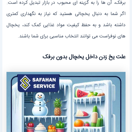
برفک، آن‌ ها را به گزینه ‌ای محبوب در بازار تبدیل کرده است.
اگر شما به دنبال یخچالی هستید که نیاز به نگهداری کمتری
داشته باشد و به حفظ کیفیت مواد غذایی کمک کند، یخچال
‌های نوفراست می ‌توانند انتخاب مناسبی برای شما باشند.
علت یخ زدن داخل یخچال بدون برفک