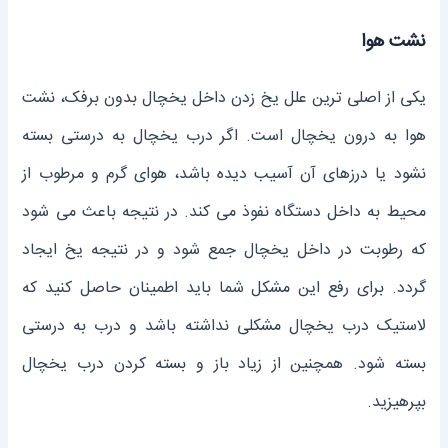
نشت هوا
یکی از اصلی ‌ترین علل یخ زدن داخل یخچال بدون برفک، نشت
هوا به درون یخچال است. اگر درب یخچال به درستی بسته
نشود یا درزهای آن آسیب دیده باشد، هوای گرم و مرطوب از
محیط به داخل دستگاه نفوذ می ‌کند. در نتیجه باعث می ‌شود
که رطوبت در داخل یخچال جمع شود و در نتیجه یخ ایجاد
گردد. برای رفع این مشکل شما باید اطمینان حاصل کنید که
لاستیک درب یخچال مشکلی نداشته باشد و درب به درستی
بسته شود. همچنین از زیاد باز و بسته کردن درب یخچال
بپرهیزید.