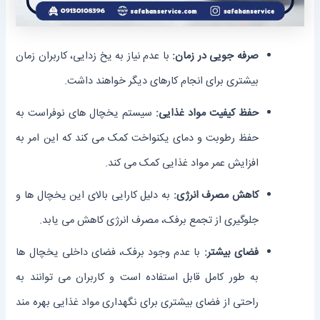
صرفه‌ جویی در زمان:
با عدم نیاز به یخ‌ زدایی، کاربران زمان
بیشتری برای انجام کارهای دیگر خواهند داشت.
حفظ کیفیت مواد غذایی:
سیستم یخچال ‌های نوفراست به
حفظ رطوبت و دمای یکنواخت کمک می‌ کند که این امر به
افزایش عمر مواد غذایی کمک می‌ کند.
کاهش مصرف انرژی:
به دلیل کارایی بالای این یخچال ‌ها و
جلوگیری از تجمع برفک، مصرف انرژی کاهش می ‌یابد.
فضای بیشتر:
با عدم وجود برفک، فضای داخلی یخچال‌ ها
به طور کامل قابل استفاده است و کاربران می ‌توانند به
راحتی از فضای بیشتری برای نگهداری مواد غذایی بهره ‌مند