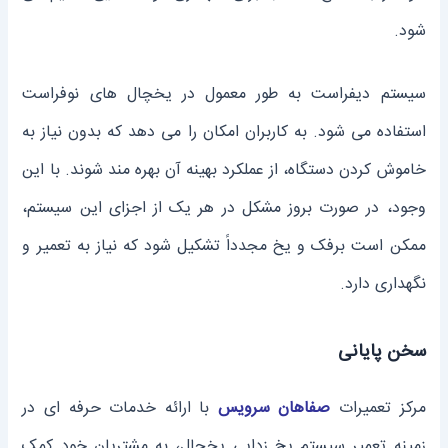
‌شود.
سیستم دیفراست به طور معمول در یخچال‌ های نوفراست
استفاده می ‌شود. به کاربران امکان را می ‌دهد که بدون نیاز به
خاموش کردن دستگاه، از عملکرد بهینه آن بهره‌ مند شوند. با این
وجود، در صورت بروز مشکل در هر یک از اجزای این سیستم،
ممکن است برفک و یخ مجدداً تشکیل شود که نیاز به تعمیر و
نگهداری دارد.
سخن پایانی
مرکز تعمیرات
صفاهان سرویس
با ارائه خدمات حرفه ‌ای در
زمینه تعمیر سیستم یخ زدایی یخچال، به مشتریان خود کمک