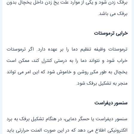
برفک زدن شود و یکی از موارد علت یخ زدن داخل یخچال بدون
برفک می باشد.
خرابی ترموستات
ترموستات وظیفه تنظیم دما را بر عهده دارد. اگر ترموستات
خراب شود و نتواند دما را به درستی کنترل کند، ممکن است
یخچال به طور مکرر روشن و خاموش شود که این امر می ‌تواند
منجر به تشکیل برفک شود.
سنسور دیفراست
سنسور دیفراست یا حسگر دمایی، در هنگام تشکیل برفک به برد
الکترونیکی اطلاع می ‌دهد که در این صورت المنت حرارتی باید