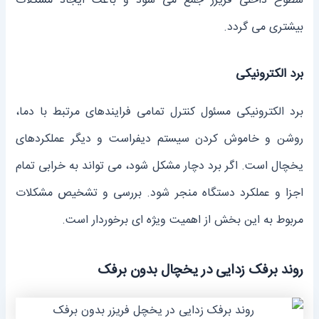
سطوح داخلی فریزر جمع می‌ شود و باعث ایجاد مشکلات
بیشتری می‌ گردد.
برد الکترونیکی
برد الکترونیکی مسئول کنترل تمامی فرایندهای مرتبط با دما،
روشن و خاموش کردن سیستم دیفراست و دیگر عملکردهای
یخچال است. اگر برد دچار مشکل شود، می ‌تواند به خرابی تمام
اجزا و عملکرد دستگاه منجر شود. بررسی و تشخیص مشکلات
مربوط به این بخش از اهمیت ویژه ‌ای برخوردار است.
روند برفک زدایی در یخچال بدون برفک