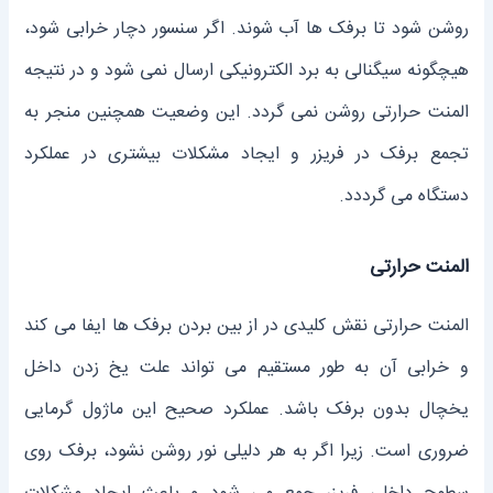
روشن شود تا برفک‌ ها آب شوند. اگر سنسور دچار خرابی شود،
هیچگونه سیگنالی به برد الکترونیکی ارسال نمی ‌شود و در نتیجه
المنت حرارتی روشن نمی‌ گردد. این وضعیت همچنین منجر به
تجمع برفک در فریزر و ایجاد مشکلات بیشتری در عملکرد
دستگاه می‌ گرددد.
المنت حرارتی
المنت حرارتی نقش کلیدی در از بین بردن برفک ‌ها ایفا می ‌کند
و خرابی آن به طور مستقیم می ‌تواند علت یخ زدن داخل
یخچال بدون برفک باشد. عملکرد صحیح این ماژول گرمایی
ضروری است. زیرا اگر به هر دلیلی نور روشن نشود، برفک روی