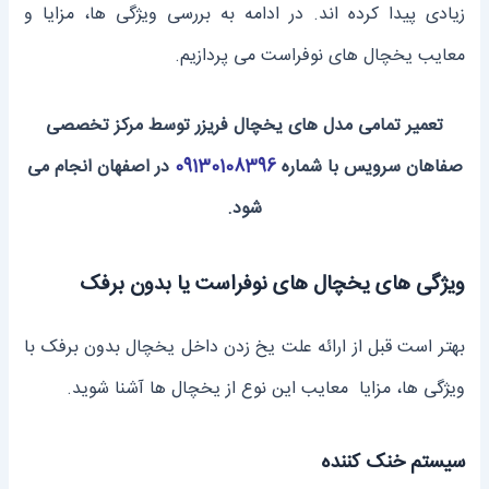
زیادی پیدا کرده ‌اند. در ادامه به بررسی ویژگی‌ ها، مزایا و
معایب یخچال‌ های نوفراست می‌ پردازیم.
تعمیر تمامی مدل های یخچال فریزر توسط مرکز تخصصی
صفاهان سرویس با شماره
09130108396
در اصفهان انجام می
شود.
ویژگی ‌های یخچال های نوفراست یا بدون برفک
بهتر است قبل از ارائه علت یخ زدن داخل یخچال بدون برفک با
ویژگی ها، مزایا معایب این نوع از یخچال ها آشنا شوید.
سیستم خنک ‌کننده