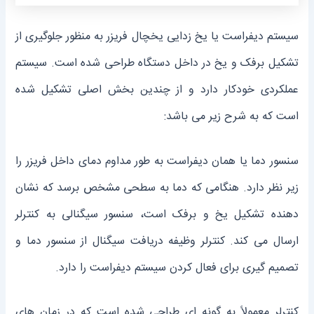
سیستم دیفراست یا یخ زدایی یخچال فریزر به منظور جلوگیری از
تشکیل برفک و یخ در داخل دستگاه طراحی شده است. سیستم
عملکردی خودکار دارد و از چندین بخش اصلی تشکیل شده
است که به شرح زیر می ‌باشد:
سنسور دما یا همان دیفراست به طور مداوم دمای داخل فریزر را
زیر نظر دارد. هنگامی که دما به سطحی مشخص برسد که نشان‌
دهنده تشکیل یخ و برفک است، سنسور سیگنالی به کنترلر
ارسال می ‌کند. کنترلر وظیفه دریافت سیگنال از سنسور دما و
تصمیم‌ گیری برای فعال کردن سیستم دیفراست را دارد.
کنترلر معمولاً به گونه ‌ای طراحی شده است که در زمان‌ های