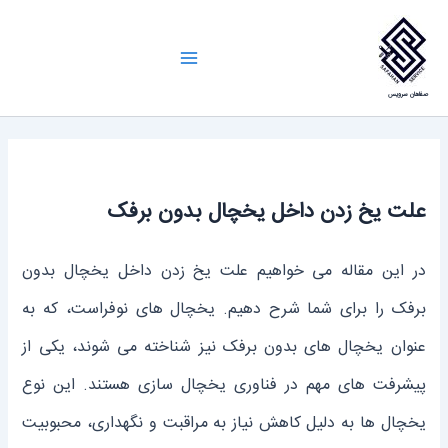
رش
ه
Main
حتوا
صفاهان سرویس
Menu
علت یخ زدن داخل یخچال بدون برفک
در این مقاله می خواهیم علت یخ زدن داخل یخچال بدون
برفک را برای شما شرح دهیم. یخچال‌ های نوفراست، که به
عنوان یخچال‌ های بدون برفک نیز شناخته می‌ شوند، یکی از
پیشرفت ‌های مهم در فناوری یخچال‌ سازی هستند. این نوع
یخچال ‌ها به دلیل کاهش نیاز به مراقبت و نگهداری، محبوبیت