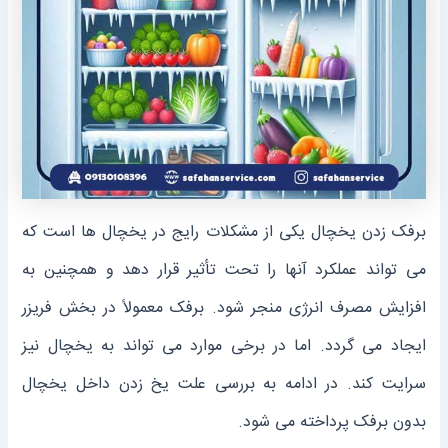
برفک زدن یخچال یکی از مشکلات رایج در یخچال ها است که
می ‌تواند عملکرد آنها را تحت تأثیر قرار دهد و همچنین به
افزایش مصرف انرژی منجر شود. برفک معمولاً در بخش فریزر
ایجاد می‌ گردد. اما در برخی موارد می‌ تواند به یخچال نیز
سرایت کند. در ادامه به بررسی علت یخ زدن داخل یخچال
بدون برفک پرداخته می ‌شود.