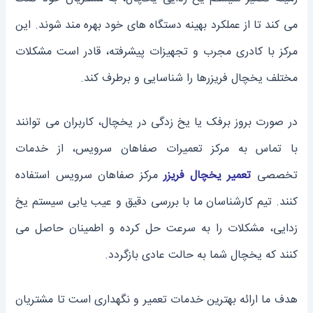
می ‌کند تا از عملکرد بهینه دستگاه‌ های خود بهره‌ مند شوند. این
مرکز با کادری مجرب و تجهیزات پیشرفته، قادر است مشکلات
مختلف یخچال فریزرها را شناسایی و برطرف کند.
در صورت بروز برفک یا یخ زدگی در یخچال، کاربران می ‌توانند
با تماس به مرکز تعمیرات صفاهان سرویس، از خدمات
تخصصی
تعمیر یخچال فریزر
مرکز صفاهان سرویس استفاده
کنند. تیم کارشناسان ما با بررسی دقیق و عیب ‌یابی سیستم یخ
زدایی، مشکلات را به سرعت حل کرده و اطمینان حاصل می
‌کنند که یخچال شما به حالت عادی بازگردد.
هدف ما ارائه بهترین خدمات تعمیر و نگهداری است تا مشتریان