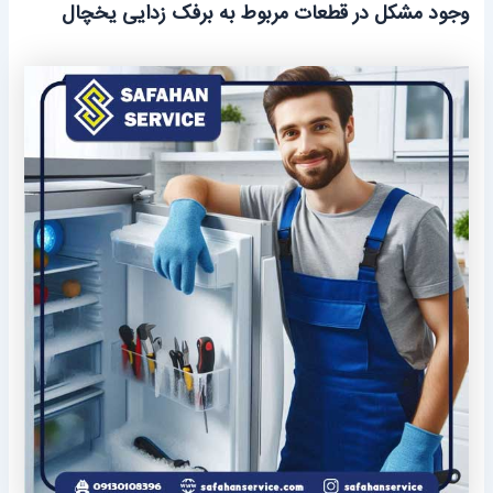
وجود مشکل در قطعات مربوط به برفک زدایی یخچال