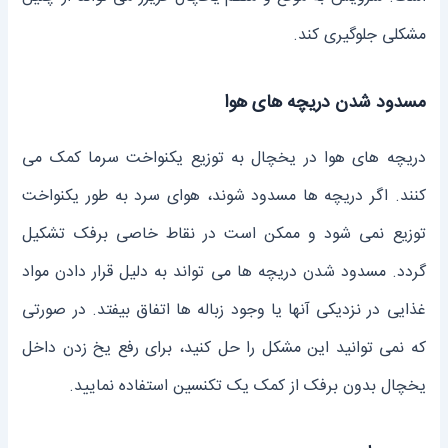
مشکلی جلوگیری کند.
مسدود شدن دریچه‌ های هوا
دریچه ‌های هوا در یخچال به توزیع یکنواخت سرما کمک می
‌کنند. اگر دریچه‌ ها مسدود شوند، هوای سرد به طور یکنواخت
توزیع نمی ‌شود و ممکن است در نقاط خاصی برفک تشکیل
گردد. مسدود شدن دریچه‌ ها می ‌تواند به دلیل قرار دادن مواد
غذایی در نزدیکی آنها یا وجود زباله‌ ها اتفاق بیفتد. در صورتی
که نمی توانید این مشکل را حل کنید، برای رفع یخ زدن داخل
یخچال بدون برفک از کمک یک تکنسین استفاده نمایید.