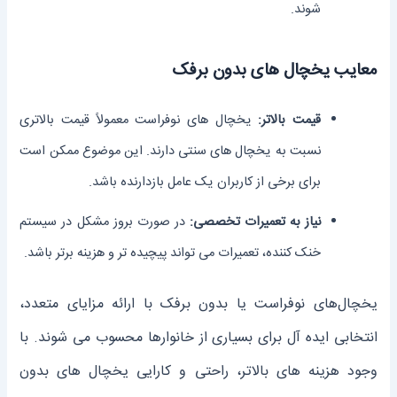
شوند.
معایب یخچال های بدون برفک
قیمت بالاتر:
یخچال‌ های نوفراست معمولاً قیمت بالاتری
نسبت به یخچال‌ های سنتی دارند. این موضوع ممکن است
برای برخی از کاربران یک عامل بازدارنده باشد.
نیاز به تعمیرات تخصصی:
در صورت بروز مشکل در سیستم
خنک ‌کننده، تعمیرات می‌ تواند پیچیده ‌تر و هزینه‌ برتر باشد.
یخچال‌های نوفراست یا بدون برفک با ارائه مزایای متعدد،
انتخابی ایده ‌آل برای بسیاری از خانوارها محسوب می‌ شوند. با
وجود هزینه‌ های بالاتر، راحتی و کارایی یخچال‌ های بدون