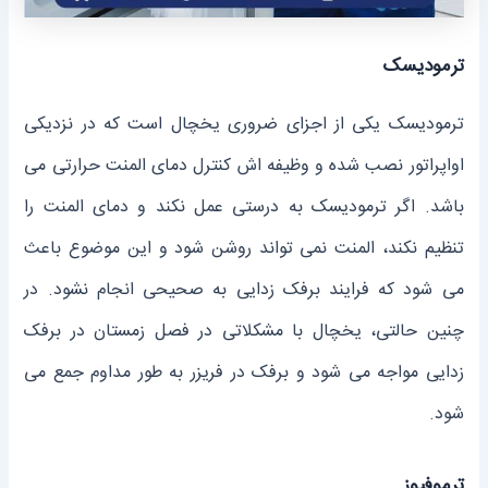
ترمودیسک
ترمودیسک یکی از اجزای ضروری یخچال است که در نزدیکی
اواپراتور نصب شده و وظیفه ‌اش کنترل دمای المنت حرارتی می
‌باشد. اگر ترمودیسک به درستی عمل نکند و دمای المنت را
تنظیم نکند، المنت نمی‌ تواند روشن شود و این موضوع باعث
می‌ شود که فرایند برفک‌ زدایی به صحیحی انجام نشود. در
چنین حالتی، یخچال با مشکلاتی در فصل زمستان در برفک‌
زدایی مواجه می‌ شود و برفک در فریزر به طور مداوم جمع می
‌شود.
ترموفیوز