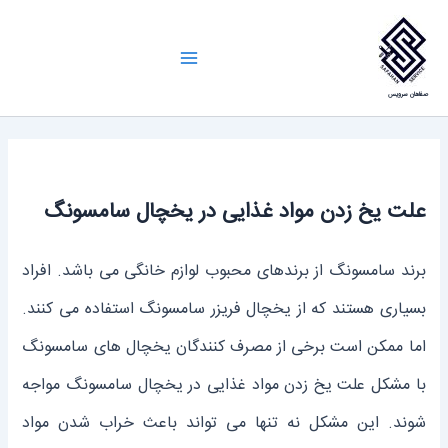
رش
ه
Main
حتوا
صفاهان سرویس
Menu
علت یخ زدن مواد غذایی در یخچال سامسونگ
برند سامسونگ از برندهای محبوب لوازم خانگی می باشد. افراد
بسیاری هستند که از یخچال فریزر سامسونگ استفاده می کنند.
اما ممکن است برخی از مصرف کنندگان یخچال های سامسونگ
با مشکل علت یخ زدن مواد غذایی در یخچال سامسونگ مواجه
شوند. این مشکل نه تنها می تواند باعث خراب شدن مواد