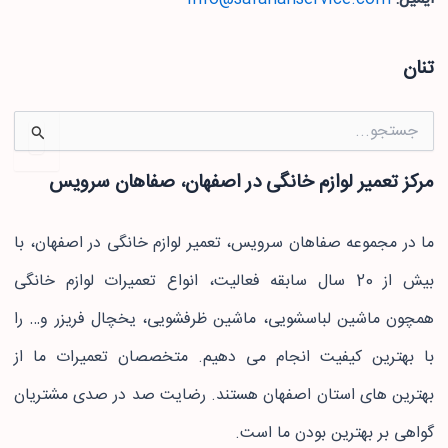
تنان
جستجو
برای:
مرکز تعمیر لوازم خانگی در اصفهان، صفاهان سرویس
ما در مجموعه صفاهان سرویس، تعمیر لوازم خانگی در اصفهان، با
بیش از 20 سال سابقه فعالیت، انواع تعمیرات لوازم خانگی
همچون ماشین لباسشویی، ماشین ظرفشویی، یخچال فریزر و… را
با بهترین کیفیت انجام می دهیم. متخصصان تعمیرات ما از
بهترین های استان اصفهان هستند. رضایت صد در صدی مشتریان
گواهی بر بهترین بودن ما است.