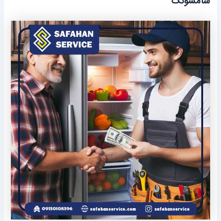
سامسونگ