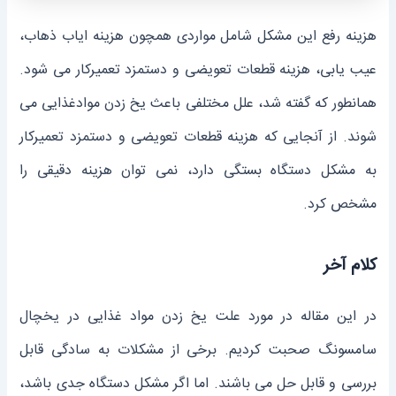
هزینه رفع این مشکل شامل مواردی همچون هزینه ایاب ذهاب،
عیب یابی، هزینه قطعات تعویضی و دستمزد تعمیرکار می شود.
همانطور که گفته شد، علل مختلفی باعث یخ زدن موادغذایی می
شوند. از آنجایی که هزینه قطعات تعویضی و دستمزد تعمیرکار
به مشکل دستگاه بستگی دارد، نمی توان هزینه دقیقی را
مشخص کرد.
کلام آخر
در این مقاله در مورد علت یخ زدن مواد غذایی در یخچال
سامسونگ صحبت کردیم. برخی از مشکلات به سادگی قابل
بررسی و قابل حل می باشند. اما اگر مشکل دستگاه جدی باشد،