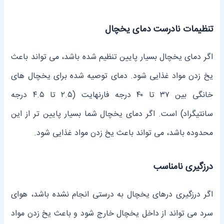
تنظیمات نادرست دمای یخچال
اگر دمای یخچال بسیار پایین تنظیم شده باشد، می تواند باعث
یخ زدن مواد غذایی شود. دمای توصیه شده برای یخچال های
خانگی بین ۳۷ تا ۴۰ درجه فارنهایت (۲.۵ تا ۴.۵ درجه
سانتیگراد) است. اگر دمای یخچال شما بسیار پایین تر از این
محدوده باشد، می تواند باعث یخ زدن مواد غذایی شود.
درزگیری نامناسب
اگر درزگیری درهای یخچال به درستی انجام نشده باشد، هوای
سرد می تواند از داخل یخچال خارج شود و باعث یخ زدن مواد