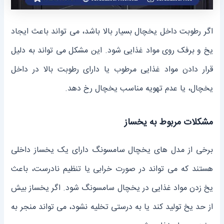
اگر رطوبت داخل یخچال بسیار بالا باشد، می تواند باعث ایجاد
یخ و برفک روی مواد غذایی شود. این مشکل می تواند به دلیل
قرار دادن مواد غذایی مرطوب یا دارای رطوبت بالا در داخل
یخچال، یا عدم تهویه مناسب یخچال رخ دهد.
مشکلات مربوط به یخساز
برخی از مدل های یخچال سامسونگ دارای یک یخساز داخلی
هستند که می تواند در صورت خرابی یا تنظیم نادرست، باعث
یخ زدن مواد غذایی در یخچال سامسونگ شود. اگر یخساز بیش
از حد یخ تولید کند یا به درستی تخلیه نشود، می تواند منجر به