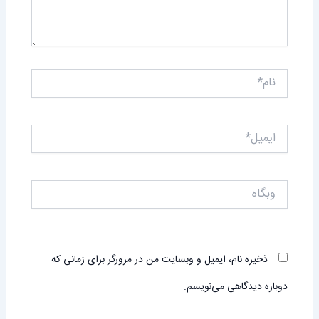
نام*
ایمیل*
وبگاه
ذخیره نام، ایمیل و وبسایت من در مرورگر برای زمانی که
دوباره دیدگاهی می‌نویسم.