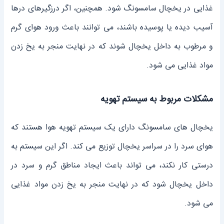
غذایی در یخچال سامسونگ شود. همچنین، اگر درزگیرهای درها
آسیب دیده یا پوسیده باشند، می توانند باعث ورود هوای گرم
و مرطوب به داخل یخچال شوند که در نهایت منجر به یخ زدن
مواد غذایی می شود.
مشکلات مربوط به سیستم تهویه
یخچال های سامسونگ دارای یک سیستم تهویه هوا هستند که
هوای سرد را در سراسر یخچال توزیع می کند. اگر این سیستم به
درستی کار نکند، می تواند باعث ایجاد مناطق گرم و سرد در
داخل یخچال شود که در نهایت منجر به یخ زدن مواد غذایی
می شود.