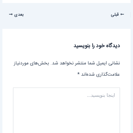
قبلی
بعدی
دیدگاه‌ خود را بنویسید
نشانی ایمیل شما منتشر نخواهد شد.
بخش‌های موردنیاز
علامت‌گذاری شده‌اند
*
اینجا
بنویسید…