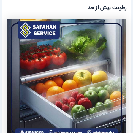
رطوبت بیش از حد