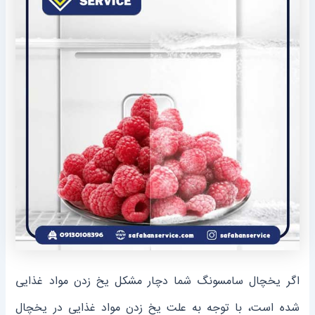
اگر یخچال سامسونگ شما دچار مشکل یخ زدن مواد غذایی
شده است، با توجه به علت یخ زدن مواد غذایی در یخچال