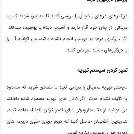
درزگیرهای درهای یخچال را بررسی کنید تا مطمئن شوید که به
درستی در جای خود قرار دارند و آسیب دیده یا پوسیده نیستند.
اگر درزگیری درها به درستی انجام نشده باشد، می توانید آن را
با درزگیرهای جدید تعویض کنید.
تمیز کردن سیستم تهویه
سیستم تهویه یخچال را بررسی کنید تا مطمئن شوید که مسدود
یا کثیف نشده است. اگر کانال های تهویه مسدود شده باشند،
می توانید از یک جاروبرقی برای تمیز کردن آنها استفاده کنید.
همچنین، اطمینان حاصل کنید که هیچ چیزی جلوی دریچه های
تهویه هوا را مسدود نکرده است.