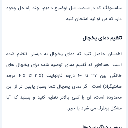
سامسونگ که در قسمت قبل توضیح دادیم، چند راه حل وجود
دارد که می توانید امتحان کنید.
تنظیم دمای یخچال
اطمینان حاصل کنید که دمای یخچال به درستی تنظیم شده
است. همانطور که گفتیم دمای توصیه شده برای یخچال های
خانگی بین ۳۷ تا ۴۰ درجه فارنهایت (۲.۵ تا ۴.۵ درجه
سانتیگراد) است. اگر دمای یخچال شما بسیار پایین تر از این
محدوده است، آن را کمی بالاتر تنظیم کنید و ببینید که آیا
مشکل برطرف می شود یا خیر.
بررسی درزگیری درها