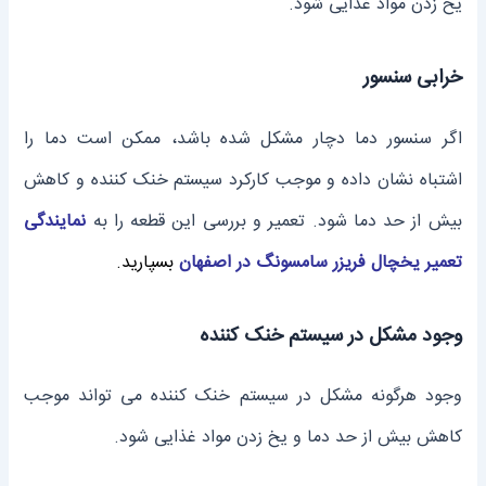
یخ زدن مواد غذایی شود.
خرابی سنسور
اگر سنسور دما دچار مشکل شده باشد، ممکن است دما را
اشتباه نشان داده و موجب کارکرد سیستم خنک کننده و کاهش
بیش از حد دما شود. تعمیر و بررسی این قطعه را به
نمایندگی
تعمیر یخچال فریزر سامسونگ در اصفهان
بسپارید.
وجود مشکل در سیستم خنک کننده
وجود هرگونه مشکل در سیستم خنک کننده می تواند موجب
کاهش بیش از حد دما و یخ زدن مواد غذایی شود.