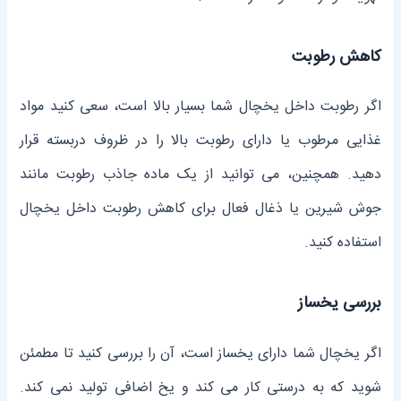
کاهش رطوبت
اگر رطوبت داخل یخچال شما بسیار بالا است، سعی کنید مواد
غذایی مرطوب یا دارای رطوبت بالا را در ظروف دربسته قرار
دهید. همچنین، می توانید از یک ماده جاذب رطوبت مانند
جوش شیرین یا ذغال فعال برای کاهش رطوبت داخل یخچال
استفاده کنید.
بررسی یخساز
اگر یخچال شما دارای یخساز است، آن را بررسی کنید تا مطمئن
شوید که به درستی کار می کند و یخ اضافی تولید نمی کند.