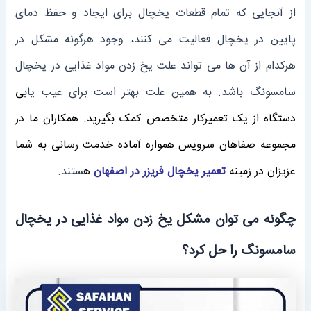
از آنجایی که تمام قطعات یخچال برای ایجاد و حفظ دمای
پایین در یخچال فعالیت می کنند، وجود هرگونه مشکل در
هرکدام از آن ها می تواند علت یخ زدن مواد غذایی در یخچال
سامسونگ باشد. به همین علت بهتر است برای عیب یاب
ی
دستگاه از یک تعمیرکار متخصص کمک بگیرید. همکاران ما در
مجموعه صفاهان سرویس همواره آماده خدمت رسانی به شما
عزیزان در زمینه
تعمیر یخچال فریزر در اصفهان
ه
ستند.
چگونه می توان مشکل یخ زدن مواد غذایی در یخچال
سامسونگ را حل کرد؟