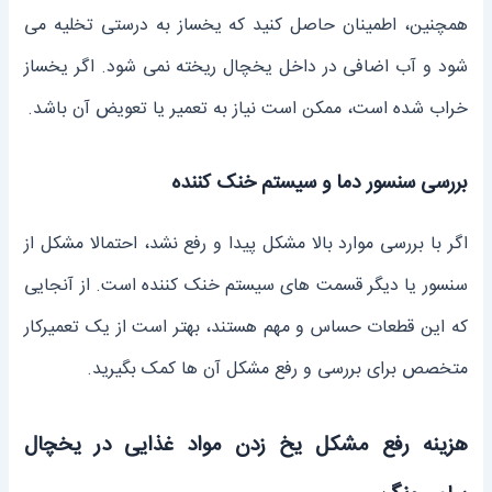
همچنین، اطمینان حاصل کنید که یخساز به درستی تخلیه می
شود و آب اضافی در داخل یخچال ریخته نمی شود. اگر یخساز
خراب شده است، ممکن است نیاز به تعمیر یا تعویض آن باشد.
بررسی سنسور دما و سیستم خنک کننده
اگر با بررسی موارد بالا مشکل پیدا و رفع نشد، احتمالا مشکل از
سنسور یا دیگر قسمت های سیستم خنک کننده است. از آنجایی
که این قطعات حساس و مهم هستند، بهتر است از یک تعمیرکار
متخصص برای بررسی و رفع مشکل آن ها کمک بگیرید.
هزینه رفع مشکل یخ زدن مواد غذایی در یخچال