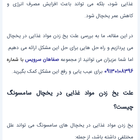
غذایی شود، بلکه می تواند باعث افزایش مصرف انرژی و
کاهش عمر یخچال شود.
در این مقاله، ما به بررسی علت یخ زدن مواد غذایی در یخچال
می پردازیم و راه حل هایی برای حل این مشکل ارائه می دهیم.
اما شما عزیزان می توانید از مجموعه
صفاهان سرویس
با شماره
09130108396
برای عیب یابی و رفع این مشکل کمک بگیرید.
علت یخ زدن مواد غذایی در یخچال سامسونگ
چیست؟
یخ زدن مواد غذایی در یخچال های سامسونگ می تواند علل
مختلفی داشته باشد، از جمله: