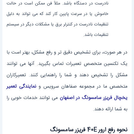
نادرست در دستگاه باشد. مثلاً فن ممکن است در حالت
خاموش یا در سرعت پایین کار کند که می‌ تواند به دلیل
تنظیمات نادرست در کنترلر برق یا مشکلات دیگر در سیستم
تنظیمات باشد.
در هر صورت، برای تشخیص دقیق ‌تر و رفع مشکل، بهتر است با
یک تکنسین متخصص تعمیرات تماس بگیرید. آنها می ‌توانند
مشکل را تشخیص دهند و شما را راهنمایی کنند. تعمیرکاران
متخصص ما در مجموعه صفاهان سرویس و
نمایندگی تعمیر
یخچال فریزر سامسونگ در اصفهان
می توانند خدمات خوبی را
به شما ارائه دهند.
نحوه رفع ارور 40E فریزر سامسونگ