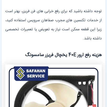
توجه داشته باشید که برای رفع خرابی ‌های فن فریزر، بهتر است
از خدمات تکنسین های مجرب صفاهان سرویس استفاده کنید،
زیرا این قطعه ممکن است نیاز به تعویض یا تعمیرات تخصصی
داشته باشد.
هزینه رفع ارور 40E یخچال فریزر سامسونگ