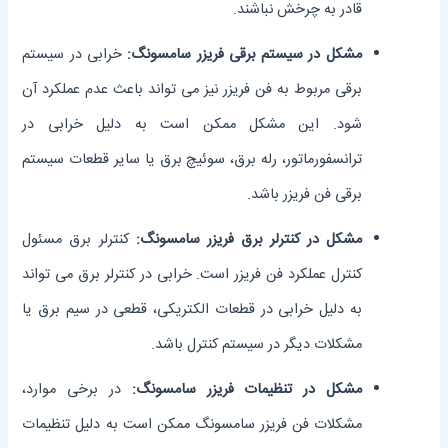
قادر به چرخش نباشند.
مشکل در سیستم برقی فریزر سامسونگ:
خرابی در سیستم
برقی مربوط به فن فریزر نیز می ‌تواند باعث عدم عملکرد آن
شود. این مشکل ممکن است به دلیل خرابی در
ترانسفورماتور، رله برق، سوئیچ برق یا سایر قطعات سیستم
برقی فن فریزر باشد.
مشکل در کنترلر برق فریزر سامسونگ:
کنترلر برق مسئول
کنترل عملکرد فن فریزر است. خرابی در کنترلر برق می ‌تواند
به دلیل خرابی در قطعات الکتریکی، قطعی در سیم برق یا
مشکلات دیگر در سیستم کنترل باشد.
مشکل در تنظیمات فریزر سامسونگ:
در برخی موارد،
مشکلات فن فریزر سامسونگ ممکن است به دلیل تنظیمات