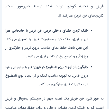
فریزر و تخلیه گرمای تولید شده توسط کمپرسور است.
کاربردهای فن فریزر عبارتند از:
خنک کردن فضای داخلی فریزر:
فن فریزر با جابجایی هوا
درون فریزر، خنک کردن محتویات فریزر را تسهیل می ‌کند.
این عمل باعث حفظ دمای مناسب درون فریزر و جلوگیری از
یخ زدگی و تجمع یخ در داخل فریزر می ‌شود.
جلوگیری از ایجاد بوی نامطبوع در فریزر:
فن با جابجایی هوا
درون فریزر، به تهویه مناسب کمک و از ایجاد بوی نامطبوع
در محتویات فریزر جلوگیری می ‌کند.
به طور کلی، فن فریزر یک قطعه مهم در سیستم یخچال و فریزر
است که به خنک کردن فضای داخلی و برای حفظ دمای مناسب