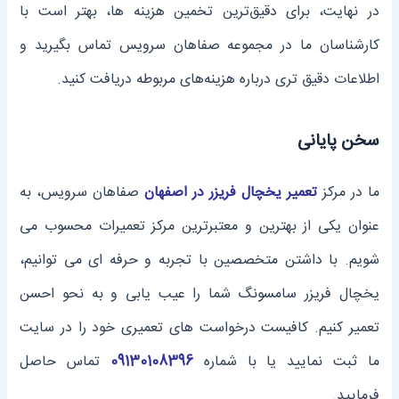
در نهایت، برای دقیق‌ترین تخمین هزینه ‌ها، بهتر است با
کارشناسان ما در مجموعه صفاهان سرویس تماس بگیرید و
اطلاعات دقیق‌ تری درباره هزینه‌های مربوطه دریافت کنید.
سخن پایانی
ما در مرکز
تعمیر یخچال فریزر در اصفهان
صفاهان سرویس، به
عنوان یکی از بهترین و معتبرترین مرکز تعمیرات محسوب می
‌شویم. با داشتن متخصصین با تجربه و حرفه ‌ای می ‌توانیم،
یخچال فریزر سامسونگ شما را عیب یابی و به نحو احسن
تعمیر کنیم. کافیست درخواست‌ های تعمیری خود را در سایت
ما ثبت نمایید یا با شماره
09130108396
تماس حاصل
فرمایید.