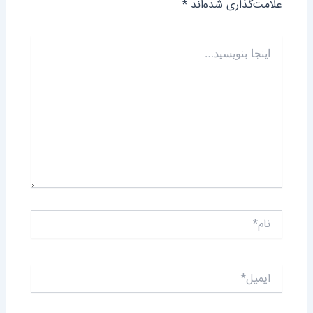
علامت‌گذاری شده‌اند
*
اینجا
بنویسید…
نام*
ایمیل*