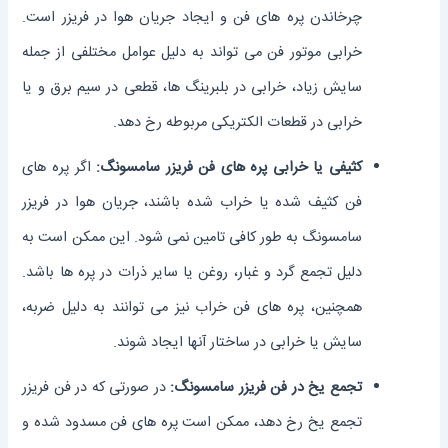
چرخاندن پره‌ های فن و ایجاد جریان هوا در فریزر است.
خرابی موتور فن می ‌تواند به دلیل عوامل مختلفی از جمله
سایش زیاد، خرابی در بلبرینگ ‌ها، قطعی در سیم برق و یا
خرابی در قطعات الکتریکی مربوطه رخ دهد.
کثیفی یا خرابی پره‌ های فن فریزر سامسونگ:
اگر پره‌ های
فن کثیف شده یا خراب شده باشند، جریان هوا در فریزر
سامسونگ به طور کافی تامین نمی‌ شود. این ممکن است به
دلیل تجمع گرد و غبار، روغن یا سایر ذرات در پره‌ ها باشد.
همچنین، پره‌ های فن خراب نیز می‌ توانند به دلیل ضربه،
سایش یا خرابی در ساختار آنها ایجاد شوند.
تجمع یخ در فن فریزر سامسونگ:
در صورتی که در فن فریزر
تجمع یخ رخ دهد، ممکن است پره‌ های فن مسدود شده و