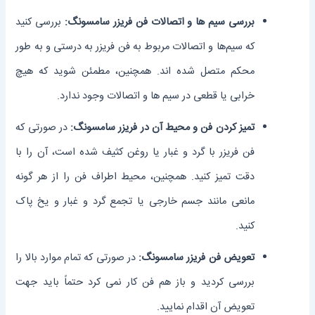
بررسی سیم ‌ها و اتصالات فن فریزر سامسونگ:
بررسی کنید
که سیم‌ها و اتصالات مربوط به فن فریزر به درستی و به طور
محکم متصل شده‌ اند. همچنین، مطمئن شوید که هیچ
خرابی یا قطعی در سیم ‌ها و اتصالات وجود ندارد.
تمیز کردن فن و محیط آن در فریزر سامسونگ:
در صورتی که
فن فریزر با گرد و غبار یا روغن کثیف شده است، آن را با
دقت تمیز کنید. همچنین، محیط اطراف فن را از هر گونه
مانعی مانند جسم خارجی یا تجمع گرد و غبار و یخ پاک
کنید.
تعویض فن فریزر سامسونگ:
در صورتی که تمام موارد بالا را
بررسی کردید و باز هم فن کار نمی ‌کرد حتماً باید جهت
تعویض آن اقدام نمایید.