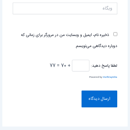
وبگاه
ذخیره نام، ایمیل و وبسایت من در مرورگر برای زمانی که
دوباره دیدگاهی می‌نویسم.
+ 70 = 77
لطفا پاسخ دهید:
Powered by
MathCaptcha