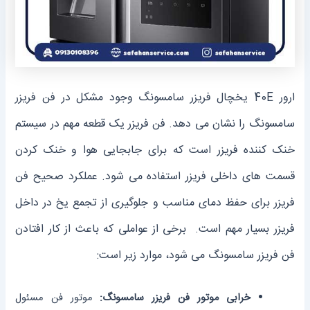
ارور 40E یخچال فریزر سامسونگ وجود مشکل در فن فریزر
سامسونگ را نشان می دهد. فن فریزر یک قطعه مهم در سیستم
خنک کننده فریزر است که برای جابجایی هوا و خنک کردن
قسمت ‌های داخلی فریزر استفاده می‌ شود. عملکرد صحیح فن
فریزر برای حفظ دمای مناسب و جلوگیری از تجمع یخ در داخل
فریزر بسیار مهم است. برخی از عواملی که باعث از کار افتادن
فن فریزر سامسونگ می ‌شود، موارد زیر است:
خرابی موتور فن فریزر سامسونگ:
موتور فن مسئول