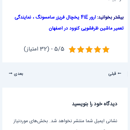
بیشتر بخوانید:
ارور 41E یخچال فریزر سامسونگ
،
نمایندگی
تعمیر ماشین ظرفشویی کنوود در اصفهان
5/5 - (32 امتیاز)
قبلی
بعدی
دیدگاه‌ خود را بنویسید
نشانی ایمیل شما منتشر نخواهد شد.
بخش‌های موردنیاز