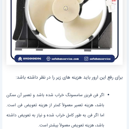
برای رفع این ارور باید هزینه های زیر را در نظر داشته باشد:
اگر فن فریزر سامسونگ خراب شده باشد و تعمیر آن ممکن
باشد، هزینه تعمیر معمولاً کمتر از هزینه تعویض فن است.
اما اگر فن به طور کامل خراب شده و نیاز به تعویض داشته
باشد، هزینه تعویض معمولاً بیشتر است.