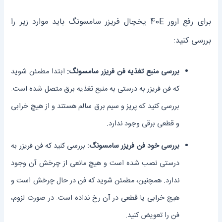
برای رفع ارور 40E یخچال فریزر سامسونگ باید موارد زیر را
بررسی کنید:
بررسی منبع تغذیه فن فریزر سامسونگ:
ابتدا مطمئن شوید
که فن فریزر به درستی به منبع تغذیه برق متصل شده است.
بررسی کنید که پریز و سیم برق سالم هستند و از هیچ خرابی
و قطعی برقی وجود ندارد.
بررسی خود فن فریزر سامسونگ:
بررسی کنید که فن فریزر به
درستی نصب شده است و هیچ مانعی از چرخش آن وجود
ندارد. همچنین، مطمئن شوید که فن در حال چرخش است و
هیچ خرابی یا قطعی در آن رخ نداده است. در صورت لزوم،
فن را تعویض کنید.