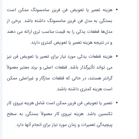
هزینه تعمیر یا تعویض فن فریزر سامسونگ ممکن است
بستگی به مدل فن فریزر سامسونگ داشته باشد. برخی از
مدل‌ها قطعات یدکی را به قیمت مناسب ‌تری ارائه می‌ دهند
و در نتیجه هزینه تعمیر یا تعویض کمتری دارند.
هزینه قطعات یدکی مورد نیاز برای تعمیر یا تعویض فن نیز
می ‌تواند تأثیرگذار باشد. قطعات اصلی و برند معتبر معمولاً
گرانتر هستند، در حالی که قطعات سازگار و غیراصلی ممکن
است هزینه کمتری داشته باشند.
تعمیر یا تعویض فن فریزر ممکن است شامل هزینه نیروی کار
تکنسین باشد. هزینه نیروی کار معمولاً بستگی به سطح
پیچیدگی تعمیرات و زمان مورد نیاز برای انجام آنها دارد.