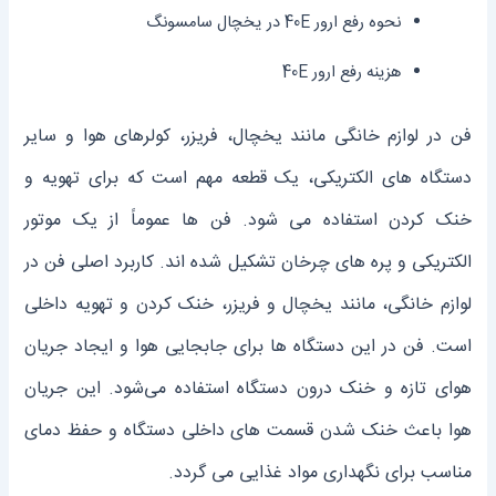
نحوه رفع ارور 40E در یخچال سامسونگ
هزینه رفع ارور 40E
فن در لوازم خانگی مانند یخچال، فریزر، کولرهای هوا و سایر
دستگاه ‌های الکتریکی، یک قطعه مهم است که برای تهویه و
خنک کردن استفاده می ‌شود. فن‌ ها عموماً از یک موتور
الکتریکی و پره ‌های چرخان تشکیل شده ‌اند. کاربرد اصلی فن در
لوازم خانگی، مانند یخچال و فریزر، خنک کردن و تهویه داخلی
است. فن در این دستگاه‌ ها برای جابجایی هوا و ایجاد جریان
هوای تازه و خنک درون دستگاه استفاده می‌شود. این جریان
هوا باعث خنک شدن قسمت ‌های داخلی دستگاه و حفظ دمای
مناسب برای نگهداری مواد غذایی می ‌گردد.