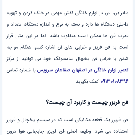
بنابراین، فن در لوازم خانگی نقش مهمی در خنک کردن و تهویه
داخلی دستگاه‌ ها دارد و بسته به نوع و اندازه دستگاه، تعداد و
قدرت فن‌ ها ممکن است متفاوت باشد. اما در این متن قرار
است به فن فریزر و خرابی ‌های آن اشاره کنیم. هنگام مواجه
شدن با خرابی فن یخچال سامسونگ خود می ‌توانید از مرکز
تعمیر لوازم خانگی در اصفهان صفاهان سرویس
با شماره تماس
09130108396
کمک بگیرید.
فن فریزر چیست و کاربرد آن چیست؟
فن فریزر یک قطعه مکانیکی است که در سیستم یخچال و فریزر
استفاده می ‌شود. وظیفه اصلی فن فریزر، جابجایی هوا درون