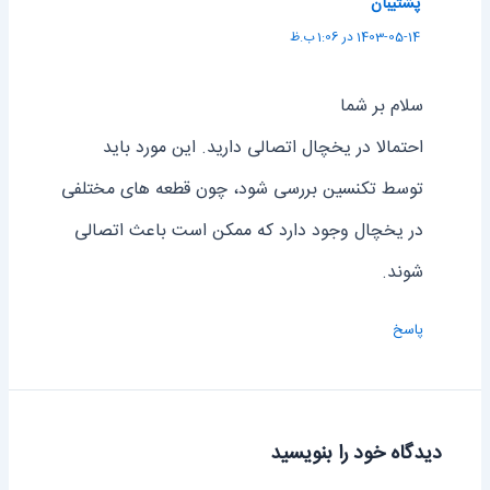
پشتیبان
1403-05-14 در 1:06 ب.ظ
سلام بر شما
احتمالا در یخچال اتصالی دارید. این مورد باید
توسط تکنسین بررسی شود، چون قطعه های مختلفی
در یخچال وجود دارد که ممکن است باعث اتصالی
شوند.
پاسخ
دیدگاه‌ خود را بنویسید