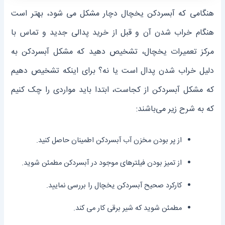
هنگامی که آبسرد‌کن یخچال دچار مشکل می ‌شود، بهتر است
هنگام خراب شدن آن و قبل از خرید پدالی جدید و تماس با
مرکز تعمیرات یخچال، تشخیص دهید که مشکل آبسرد‌کن به
دلیل خراب شدن پدال است یا نه؟ برای اینکه تشخیص دهیم
که مشکل آبسردکن از کجاست، ابتدا باید مواردی را چک کنیم
که به شرح زیر می‌باشند:
از پر بودن مخزن آب آبسرد‌کن اطمینان حاصل کنید.
از تمیز بودن فیلترهای موجود در آبسرد‌کن مطمئن شوید.
کارکرد صحیح آبسرد‌کن یخچال را بررسی نمایید.
مطمئن شوید که شیر برقی کار می ‌کند.