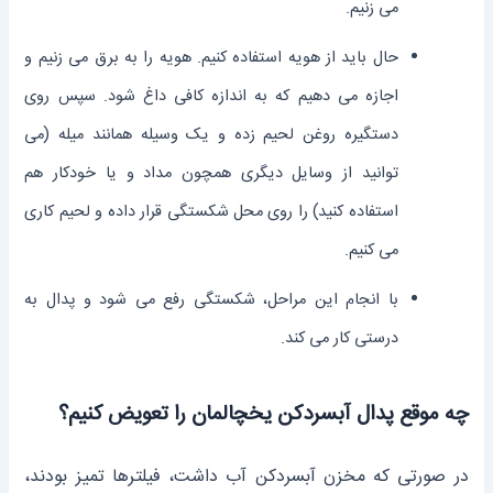
می ‌زنیم.
حال باید از هویه استفاده کنیم. هویه را به برق می‌ زنیم و
اجازه می ‌دهیم که به اندازه‌ کافی داغ شود. سپس روی
دستگیره روغن لحیم زده و یک وسیله همانند میله (می
‌توانید از وسایل دیگری همچون مداد و یا خودکار هم
استفاده کنید) را روی محل شکستگی قرار داده و لحیم‌ کاری
می ‌کنیم.
با انجام این مراحل، شکستگی رفع می‌ شود و پدال به
درستی کار می ‌کند.
چه موقع پدال آبسرد‌کن یخچالمان را تعویض کنیم؟
در صورتی که مخزن آبسردکن آب داشت، فیلترها تمیز بودند،