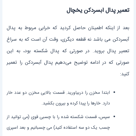
تعمیر پدال ابسردکن یخچال
بعد از اینکه اطمینان حاصل کردید که خرابی مربوط به پدال
آبسرد‌کن می ‌باشد نه قطعه دیگری، وقت آن است که به سراغ
تعمیر پدال بروید. در صورتی که پدال شکسته بود، به این
صورتی که در ادامه توضیح می‌دهیم پدال آبسرد‌کن را تعمیر
کنید:
ابتدا مخزن را در‌بیاورید. قسمت بالایی مخزن دو عدد خار
دارد. خارها را پیدا کرده و بیرون بکشید.
سپس، قسمت شکسته شده را با چسبی قوی (می ‌توانید از
چسب یک دو سه استفاده کنید) می‌ چسبانیم و بعد اسپری