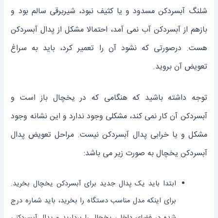
شلنگ آبسرد‌کن مسدود و یا کثیف نبود، شیربرقی سالم بود و
باز‌هم از آبسرد‌کن آب نمی ‌آمد، احتمالا مشکل از پدال آبسرد‌کن
هست. درصورتی که نشود آن را تعمیر کرد، باید به سراغ
تعویض آن بروید.
توجه داشته باشید که هنگامی که در یخچال باز است و
آبسرد‌کن آن کار نمی ‌کند، مشکلی وجود ندارد و این نشانه‌ وجود
مشکل و یا خرابی پدال آبسردکن نیست. مراحل تعویض پدال
آبسرد‌کن یخچال به صورت زیر می‌ باشد:
ابتدا باید یک پدال جدید برای آبسرد‌کن یخچال بخرید.
برای اینکه مدل مناسب دستگاه را بخرید، باید شماره درج
شده در فضای داخلی یخچال را بردارید و پدال آبسرد‌کنی