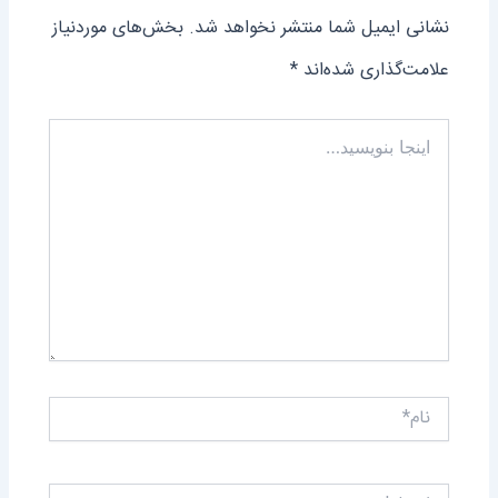
نشانی ایمیل شما منتشر نخواهد شد.
بخش‌های موردنیاز
علامت‌گذاری شده‌اند
*
اینجا
بنویسید…
نام*