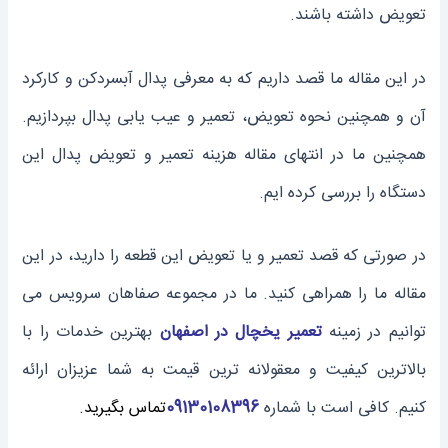
تعویض داشته باشند.
در این مقاله ما قصد داریم که به معرفی پدال آبسردکن و کارکرد
آن و همچنین نحوه‌ تعویض، تعمیر و عیب یابی پدال بپردازیم.
همچنین ما در انتهای مقاله هزینه‌ تعمیر و تعویض پدال این
دستگاه را بررسی کرده‌ ایم.
در صورتی که قصد تعمیر و یا تعویض این قطعه را دارید، در این
مقاله ما را همراهی کنید. ما در مجموعه صفاهان سرویس می
توانیم در زمینه
تعمیر یخچال در اصفهان
بهترین خدمات را با
بالاترین کیفیت و معقولانه ترین قیمت به شما عزیزان ارائه
کنیم. کافی است با شماره
09130108396
تماس بگیرید.