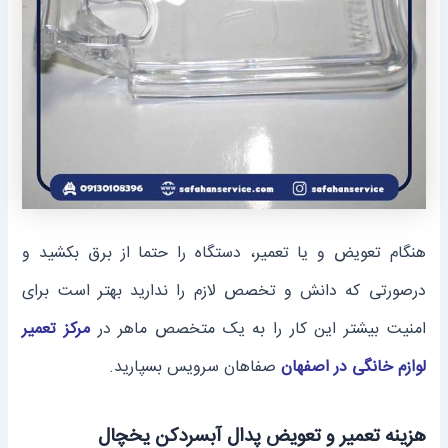
هنگام تعویض و یا تعمیر، دستگاه را حتما از برق بکشید و
در‌صورتی که دانش و تخصص لازم را ندارید بهتر است برای
امنیت بیشتر این کار را به یک متخصص ماهر در
مرکز تعمیر
لوازم خانگی در اصفهان
صفاهان سرویس بسپارید.
هزینه تعمیر و تعویض پدال آبسرد‌کن یخچال