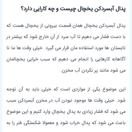
پدال آبسرد‌کن یخچال چیست و چه کارایی دارد؟
پدال آبسردکن یخچال همان قسمت بیرونی از یخچال هست که
با دست فشار می ‌دهیم تا آب سرد از آن خارج شود که بیشتر در
تابستان ‌ها مورد استفاده‌ مان قرار می ‌گیرد. خیلی وقت‌ ها ما نا
آگاهانه کارهایی را انجام می ‌دهیم که سبب خرابی یخچالمان
می ‌شود مانند پر نکردن آب مخزن.
این موضوع یکی از مواردی است که خیلی باید به آن توجه
شود. خیلی وقت‌ ها موجود نبودن آب در مخزن آبسردکن سبب
می ‌شود که فشار زیادی به پدال یخچال وارد کنیم و این موضوع
باعث می ‌شود که پدال خراب شود و معمولا شکستگی فنر را به