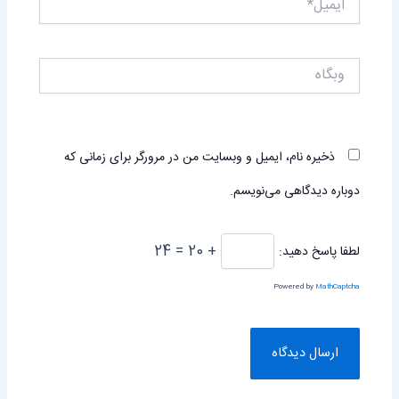
ایمیل*
وبگاه
ذخیره نام، ایمیل و وبسایت من در مرورگر برای زمانی که
دوباره دیدگاهی می‌نویسم.
+ 20 = 24
لطفا پاسخ دهید:
Powered by
MathCaptcha