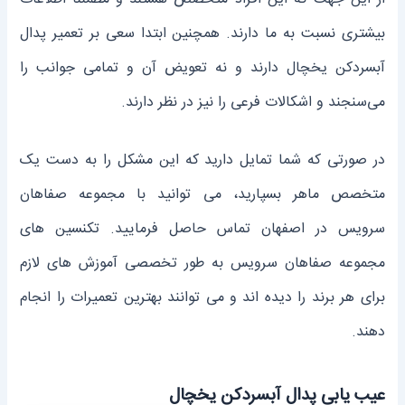
بیشتری نسبت به ما دارند. همچنین ابتدا سعی بر تعمیر پدال
آبسردکن یخچال دارند و نه تعویض آن و تمامی جوانب را
می‌سنجند و اشکالات فرعی را نیز در نظر دارند.
در صورتی که شما تمایل دارید که این مشکل را به دست یک
متخصص ماهر بسپارید، می ‌توانید با مجموعه صفاهان
سرویس در اصفهان تماس حاصل فرمایید. تکنسین های
مجموعه صفاهان سرویس به طور تخصصی آموزش های لازم
برای هر برند را دیده اند و می توانند بهترین تعمیرات را انجام
دهند.
عیب یابی پدال آبسردکن یخچال