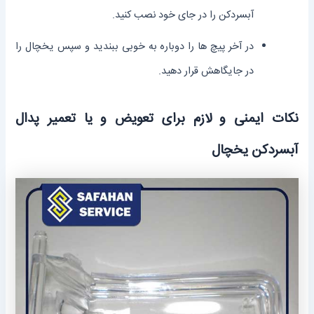
آبسرد‌کن را در جای خود نصب کنید.
در آخر پیچ ‌ها را دوباره به خوبی ببندید و سپس یخچال را
در جایگاهش قرار دهید.
نکات ایمنی و لازم برای تعویض و یا تعمیر پدال
آبسردکن یخچال