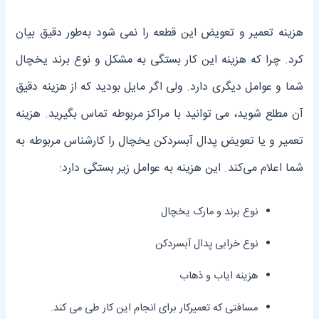
هزینه تعمیر و تعویض این قطعه را نمی ‌شود به‌طور دقیق بیان
کرد. چرا که هزینه این کار بستگی به مشکل و نوع برند یخچال
شما و عوامل دیگری دارد. ولی اگر مایل بودید که از هزینه دقیق
آن مطلع شوید، می ‌توانید با مراکز مربوطه تماس بگیرید. هزینه
تعمیر و یا تعویض پدال آبسردکن یخچال را کارشناس مربوطه به
شما اعلام می‌کند. این هزینه به عوامل زیر بستگی دارد:
نوع برند و مارک یخچال
نوع خرابی پدال آبسردکن
هزینه ایاب و ذهاب
مسافتی که تعمیرکار برای انجام این کار طی می ‌کند.