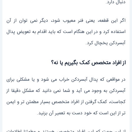
دنبال دارد.
اگر این قطعه، یعنی فنر معیوب شود، دیگر نمی ‌توان از آن
استفاده کرد و در این هنگام است که باید اقدام به تعویض پدال
آبسردکن یخچال کرد.
از افراد متخصص کمک بگیریم یا نه؟
در مواقعی که پدال آبسرد‌کن خراب می ‌شود و یا مشکلی برای
آبسرد‌کن به وجود می آید و شما نمی ‌دانید که مشکل دقیقا از
کجاست، کمک گرفتن از افراد متخصص بسیار مطمئن ‌تر و ایمن
‌تر از این است که خود دست به تعمیر آن بزنید.
از این جهت که این افراد متخصص هستند و مطمئنا اطلاعات