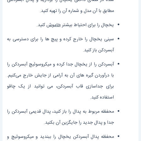
مطابق با آن مدل و شماره آن را تهیه کنید.
یخچال را برای احتیاط بیشتر
خاموش
کنید.
سینی یخچال را خارج کرده و پیچ‌ ها را برای دسترسی به
آبسرد‌‌کن باز کنید.
آبسرد‌کن را از یخچال جدا کرده و میکرو‌سوئیچ آبسردکن را
با در‌آوردن گیره‌ های آن به آرامی از جایش خارج می‌کنیم.
برای جداسازی قاب آبسردکن، می ‌توانید از یک چاقو
استفاده کنید.
محفظه مربوط به پدال را باز کنید، پدال قدیمی آبسرد‌کن را
جدا و پدال جدید را جایگزین آن بکنید.
محفظه پدال آبسرد‌کن یخچال را ببندید و میکروسوئیچ و