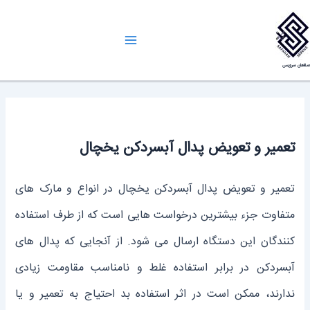
رش
ه
Main
حتوا
صفاهان سرویس
Menu
تعمیر و تعویض پدال آبسردکن یخچال
تعمیر و تعویض پدال آبسردکن یخچال در انواع و مارک‌ های
متفاوت جزء بیشترین درخواست‌ هایی است که از طرف استفاده
‌کنندگان این دستگاه ارسال می‌ شود. از آنجایی که پدال‌ های
آبسرد‌کن در برابر استفاده‌ غلط و نامناسب مقاومت زیادی
ندارند، ممکن است در اثر استفاده‌ بد احتیاج به تعمیر و یا