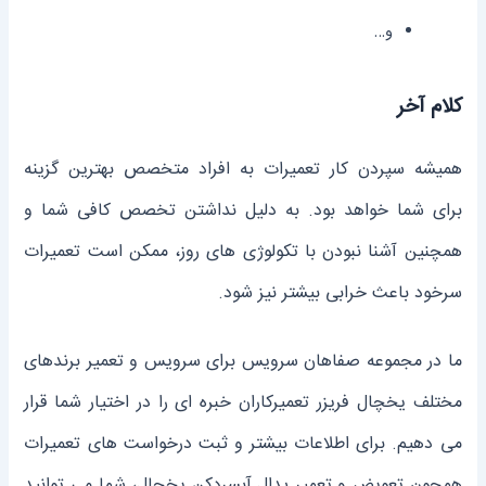
و…
کلام آخر
همیشه سپردن کار تعمیرات به افراد متخصص بهترین گزینه
برای شما خواهد بود. به دلیل نداشتن تخصص کافی شما و
همچنین آشنا نبودن با تکولوژی های روز، ممکن است تعمیرات
سرخود باعث خرابی بیشتر نیز شود.
ما در مجموعه صفاهان سرویس برای سرویس و تعمیر برندهای
مختلف یخچال فریزر تعمیرکاران خبره ای را در اختیار شما قرار
می دهیم. برای اطلاعات بیشتر و ثبت درخواست های تعمیرات
همچون تعویض و تعمیر پدال آبسردکن یخچال، شما می‌ توانید