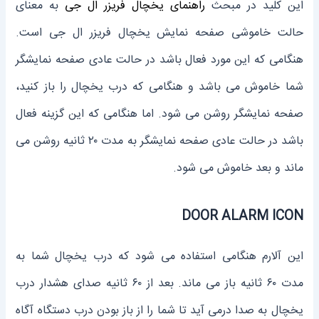
این کلید در مبحث
راهنمای یخچال فریزر ال جی
به معنای
حالت خاموشی صفحه نمایش یخچال فریزر ال جی است.
هنگامی که این مورد فعال باشد در حالت عادی صفحه نمایشگر
شما خاموش می باشد و هنگامی که درب یخچال را باز کنید،
صفحه نمایشگر روشن می شود. اما هنگامی که این گزینه فعال
باشد در حالت عادی صفحه نمایشگر به مدت ۲۰ ثانیه روشن می
ماند و بعد خاموش می شود.
DOOR ALARM ICON
این آلارم هنگامی استفاده می شود که درب یخچال شما به
مدت ۶۰ ثانیه باز می ماند. بعد از ۶۰ ثانیه صدای هشدار درب
یخچال به صدا درمی آید تا شما را از باز بودن درب دستگاه آگاه