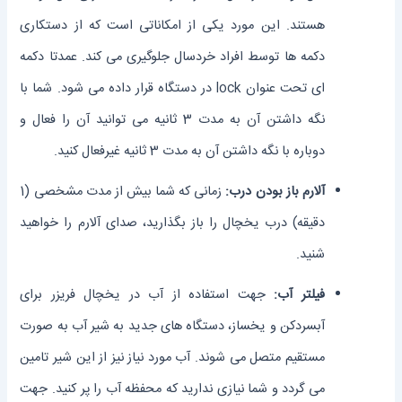
هستند. این مورد یکی از امکاناتی است که از دستکاری
دکمه ها توسط افراد خردسال جلوگیری می کند. عمدتا دکمه
ای تحت عنوان lock در دستگاه قرار داده می شود. شما با
نگه داشتن آن به مدت 3 ثانیه می توانید آن را فعال و
دوباره با نگه داشتن آن به مدت 3 ثانیه غیرفعال کنید.
آلارم باز بودن درب:
زمانی که شما بیش از مدت مشخصی (1
دقیقه) درب یخچال را باز بگذارید، صدای آلارم را خواهید
شنید.
فیلتر آب:
جهت استفاده از آب در یخچال فریزر برای
آبسردکن و یخساز، دستگاه های جدید به شیر آب به صورت
مستقیم متصل می شوند. آب مورد نیاز نیز از این شیر تامین
می گردد و شما نیازی ندارید که محفظه آب را پر کنید. جهت