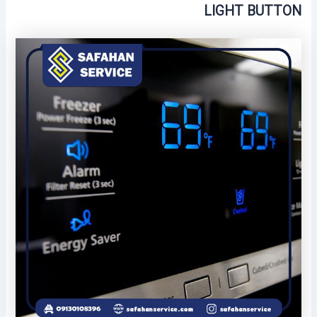
LIGHT BUTTON