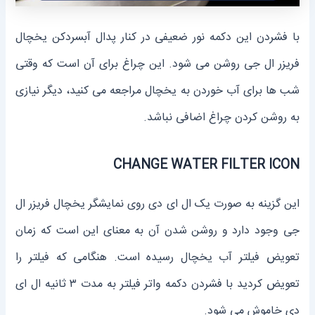
با فشردن این دکمه نور ضعیفی در کنار پدال آبسردکن یخچال
فریزر ال جی روشن می شود. این چراغ برای آن است که وقتی
شب ها برای آب خوردن به یخچال مراجعه می کنید، دیگر نیازی
به روشن کردن چراغ اضافی نباشد.
CHANGE WATER FILTER ICON
این گزینه به صورت یک ال ای دی روی نمایشگر یخچال فریزر ال
جی وجود دارد و روشن شدن آن به معنای این است که زمان
تعویض فیلتر آب یخچال رسیده است. هنگامی که فیلتر را
تعویض کردید با فشردن دکمه واتر فیلتر به مدت ۳ ثانیه ال ای
دی خاموش می شود.