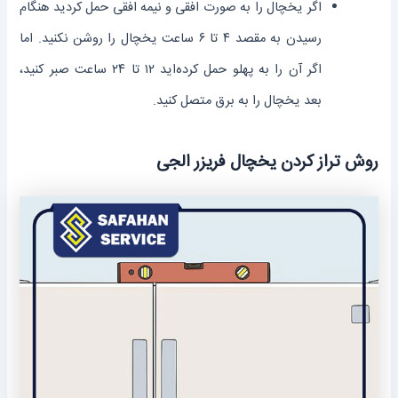
اگر یخچال را به صورت افقی و نیمه افقی حمل کردید هنگام
رسیدن به مقصد ۴ تا ۶ ساعت یخچال را روشن نکنید. اما
اگر آن را به پهلو حمل کرده‌اید ۱۲ تا ۲۴ ساعت صبر کنید،
بعد یخچال را به برق متصل کنید.
روش تراز کردن یخچال فریزر الجی