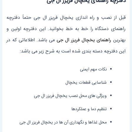
دفترچه راهنمای یخچال فریزر ال جی
قبل از نصب و راه اندازی یخچال فریزر ال جی حتماً دفترچه
راهنمای دستگاه را خط به خط بخوانید. این دفترچه اولین و
بهترین
راهنمای یخچال فریزر ال جی
می باشد. اطلاعاتی که در
این دفترچه دسته بندی شده است به شرح زیر می باشد:
نکات مهم ایمنی
شناسایی قطعات یخچال
ویژگی های محل نصب یخچال فریزر ال جی
تنظیم دما و عملکردها
محل غذاها و نگهداری آن ها در یخچال فریزر ال جی