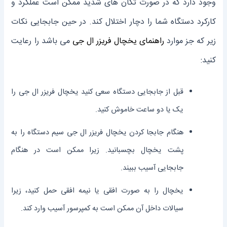
وجود دارد که در صورت تکان های شدید ممکن است عملکرد و
کارکرد دستگاه شما را دچار اختلال کند. در حین جابجایی نکات
زیر که جز موارد
راهنمای یخچال فریزر ال جی
می باشد را رعایت
کنید:
قبل از جابجایی دستگاه سعی کنید یخچال فریزر ال جی را
یک یا دو ساعت خاموش کنید.
هنگام جابجا کردن یخچال فریزر ال جی سیم دستگاه را به
پشت یخچال بچسبانید. زیرا ممکن است در هنگام
جابجایی آسیب ببیند.
یخچال را به صورت افقی یا نیمه افقی حمل کنید، زیرا
سیالات داخل آن ممکن است به کمپرسور آسیب وارد کند.