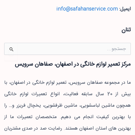
ایمیل:
info@safahanservice.com
تنان
جستجو
برای:
مرکز تعمیر لوازم خانگی در اصفهان، صفاهان سرویس
ما در مجموعه صفاهان سرویس، تعمیر لوازم خانگی در اصفهان، با
بیش از 20 سال سابقه فعالیت، انواع تعمیرات لوازم خانگی
همچون ماشین لباسشویی، ماشین ظرفشویی، یخچال فریزر و… را
با بهترین کیفیت انجام می دهیم. متخصصان تعمیرات ما از
بهترین های استان اصفهان هستند. رضایت صد در صدی مشتریان