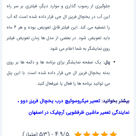
جلوگیری از رسوب گذاری و موارد دیگر، فیلتری بر سر راه
این آب در یخچال فریزر ال جی قرار داده شده است که آب
را تصفیه می کند. این فیلتر قابل تعویض بوده و هر 6 ماه
باید تعویض شود. در بعضی از مدل ها زمان تعویض فیلتر
روی نمایشگر به شما اعلام می شود.
پنل:
یک صفحه نمایشگر برای برنامه ها و دکمه ها بر روی
بدنه یخچال فریزر ال جی قرار داده شده است. با این پنل
می توانید برنامه ها را فعال یا غیرفعال کنید.
بیشتر بخوانید:
تعمیر میکروسوئیچ درب یخچال فریزر دوو
،
نمایندگی تعمیر ماشین ظرفشویی آرچلیک در اصفهان
4.9/5 - (53 امتیاز)