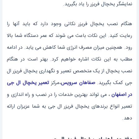
نمایشگر یخچال فریزر را یاد بگیرید.
هنگام نصب یخچال فریزر نکاتی وجود دارد که باید آنها را
رعایت کنید. این نکات باعث می شوند که عمر دستگاه شما بالا
رود. همچنین میزان مصرف انرژی شما کاهش می یابد. در ادامه
مطلب به این نکات اشاره خواهیم کرد. بهتر است در هنگام
نصب یخچال از یک متخصص تعمیر و نگهداری یخچال فریزر ال
جی کمک بگیرید.
صفاهان سرویس
،مرکز
تعمیر یخچال ال جی
در اصفهان
، می تواند بهترین خدمات را در نصب و راه اندازی و
تعمیر انواع برندهای یخچال فریزر ال جی به شما عزیزان ارائه
دهد.