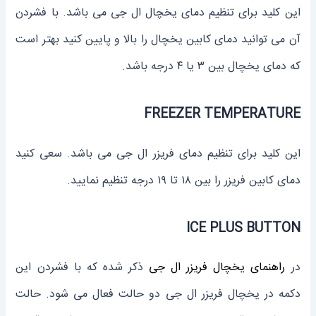
این کلید برای تنظیم دمای یخچال ال جی می باشد. با فشردن
آن می توانید دمای کابین یخچال را بالا و پایین کنید بهتر است
که دمای یخچال بین ۳ یا ۴ درجه باشد.
FREEZER TEMPERATURE
این کلید برای تنظیم دمای فریزر ال جی می باشد. سعی کنید
دمای کابین فریزر را بین ۱۸ تا ۱۹ درجه تنظیم نمایید.
ICE PLUS BUTTON
در
راهنمای یخچال فریزر ال جی
ذکر شده که با فشردن این
دکمه در یخچال فریزر ال جی دو حالت فعال می شود. حالت