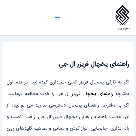
رش
ه
Main
حتوا
صفاهان سرویس
Menu
راهنمای یخچال فریزر ال جی
اگر به تازگی یخچال فریزر الجی خریداری کرده اید، در قدم اول
دفترچه
راهنمای یخچال فریزر ال جی
را خوب مطالعه فرمایید.
اگر به دفترچه راهنمای یخچال دسترسی ندارید می توانید، از
این مطلب راهنمایی هایی یخچال فریزر ال جی از قبیل نصب و
راه اندازی، جابجایی، تراز کردن و معانی و مفاهیم کلیدهای روی