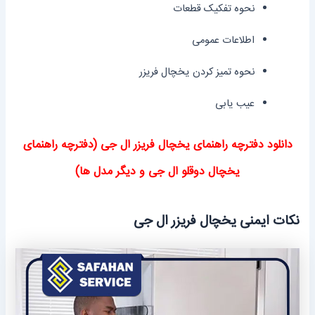
نحوه تفکیک قطعات
اطلاعات عمومی
نحوه تمیز کردن یخچال فریزر
عیب یابی
دانلود دفترچه راهنمای یخچال فریزر ال جی
(دفترچه راهنمای
یخچال دوقلو ال جی و دیگر مدل ها)
نکات ایمنی یخچال فریزر ال جی