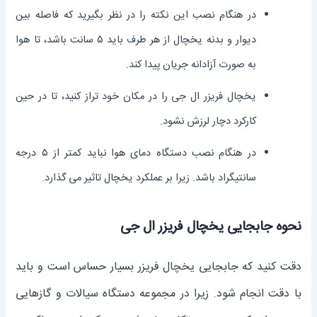
در هنگام نصب این نکته را در نظر بگیرید که فاصله بین
دیوار و بدنه یخچال از هر طرف باید ۵ سانت باشد، تا هوا
به صورت آزادانه جریان پیدا کند.
یخچال فریزر ال جی را در مکان خود تراز کنید، تا در حین
کارکرد دچار لرزش نشود.
در هنگام نصب دستگاه دمای هوا نباید کمتر از ۵ درجه
سانتیگراد باشد. زیرا بر عملکرد یخچال تاثیر می گذارد.
نحوه جابجایی یخچال فریزر ال جی
دقت کنید که جابجایی یخچال فریزر بسیار حساس است و باید
با دقت انجام شود. زیرا در مجموعه دستگاه سیالات و گازهایی