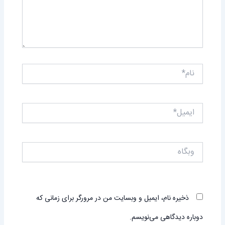
نام*
ایمیل*
وبگاه
ذخیره نام، ایمیل و وبسایت من در مرورگر برای زمانی که
دوباره دیدگاهی می‌نویسم.