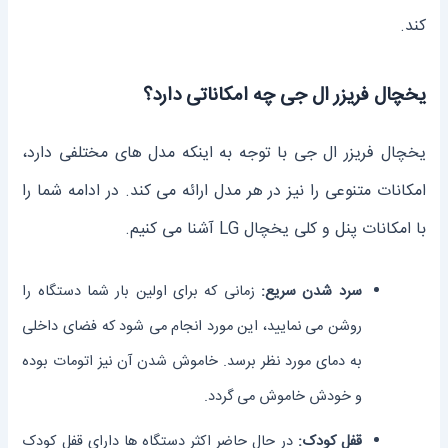
کند.
یخچال فریزر ال جی چه امکاناتی دارد؟
یخچال فریزر ال جی با توجه به اینکه مدل های مختلفی دارد،
امکانات متنوعی را نیز در هر مدل ارائه می کند. در ادامه شما را
با امکانات پنل و کلی یخچال LG آشنا می کنیم.
سرد شدن سریع:
زمانی که برای اولین بار شما دستگاه را
روشن می نمایید، این مورد انجام می شود که فضای داخلی
به دمای مورد نظر برسد. خاموش شدن آن نیز اتومات بوده
و خودش خاموش می گردد.
قفل کودک:
در حال حاضر اکثر دستگاه ها دارای قفل کودک