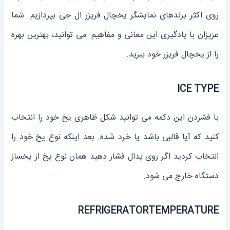
روی اکثر برندهای نمایشگر یخچال فریزر ال جی بپردازیم. شما
عزیزان با یادگیری این معانی و مفاهیم می توانید، بهترین بهره
را از یخچال فریزر خود ببرید.
ICE TYPE
با فشردن این دکمه می توانید شکل ظاهری یخ خود را انتخاب
کنید که آیا قالبی باشد یا خرد شده. بعد اینکه نوع یخ خود را
انتخاب کردید اگر روی پدال فشار دهید همان نوع یخ از یخساز
دستگاه خارج می شود.
REFRIGERATORTEMPERATURE