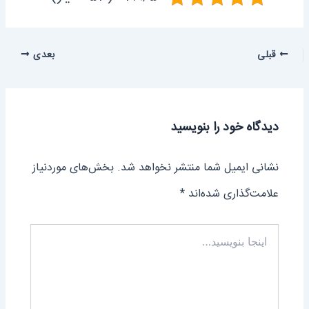
قبلی
بعدی
دیدگاه‌ خود را بنویسید
نشانی ایمیل شما منتشر نخواهد شد.
بخش‌های موردنیاز
علامت‌گذاری شده‌اند
*
اینجا
بنویسید…