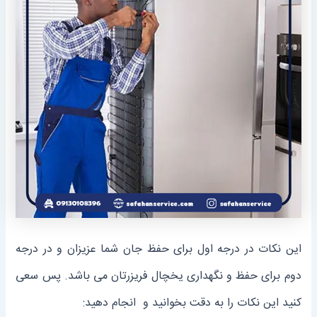
این نکات در درجه اول برای حفظ جان شما عزیزان و در درجه
دوم برای حفظ و نگهداری یخچال فریزرتان می باشد. پس سعی
کنید این نکات را به دقت بخوانید و انجام دهید: