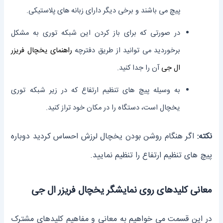
پیچ می باشند و برخی دیگر دارای زبانه های پلاستیکی.
در صورتی که برای باز کردن این شبکه توری به مشکل
برخوردید می توانید از طریق دفترچه
راهنمای یخچال فریزر
ال جی
آن را جدا کنید.
به وسیله پیچ های تنظیم ارتفاع که در زیر شبکه توری
یخچال است، دستگاه را در مکان خود تراز کنید.
نکته:
اگر هنگام روشن بودن یخچال لرزش احساس کردید دوباره
پیچ های تنظیم ارتفاع را تنظیم نمایید.
معانی کلیدهای روی نمایشگر یخچال فریزر ال جی
در این قسمت می خواهیم به معانی و مفاهیم کلیدهای مشترک