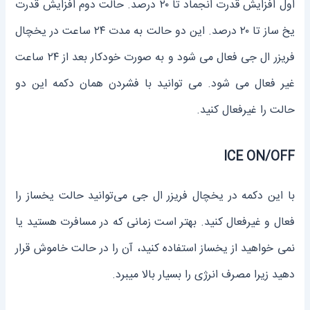
اول افزایش قدرت انجماد تا ۲۰ درصد. حالت دوم افزایش قدرت
یخ ساز تا ۲۰ درصد. این دو حالت به مدت ۲۴ ساعت در یخچال
فریزر ال جی فعال می شود و به صورت خودکار بعد از ۲۴ ساعت
غیر فعال می شود. می توانید با فشردن همان دکمه این دو
حالت را غیرفعال کنید.
ICE ON/OFF
با این دکمه در یخچال فریزر ال جی می‌توانید حالت یخساز را
فعال و غیرفعال کنید. بهتر است زمانی که در مسافرت هستید یا
نمی خواهید از یخساز استفاده کنید، آن را در حالت خاموش قرار
دهید زیرا مصرف انرژی را بسیار بالا میبرد.