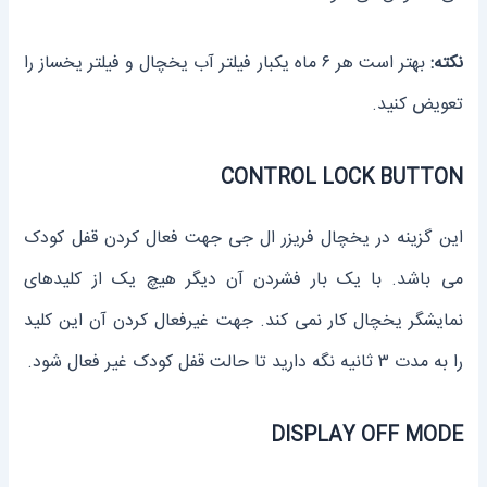
نکته:
بهتر است هر ۶ ماه یکبار فیلتر آب یخچال و فیلتر یخساز را
تعویض کنید.
CONTROL LOCK BUTTON
این گزینه در یخچال فریزر ال جی جهت فعال کردن قفل کودک
می باشد. با یک بار فشردن آن دیگر هیچ یک از کلیدهای
نمایشگر یخچال کار نمی کند. جهت غیرفعال کردن آن این کلید
را به مدت ۳ ثانیه نگه دارید تا حالت قفل کودک غیر فعال شود.
DISPLAY OFF MODE