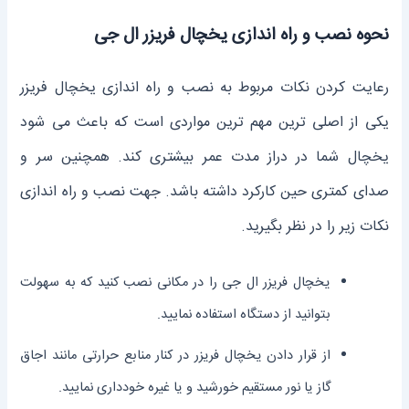
نحوه نصب و راه اندازی یخچال فریزر ال جی
رعایت کردن نکات مربوط به نصب و راه اندازی یخچال فریزر
یکی از اصلی ترین مهم ترین مواردی است که باعث می شود
یخچال شما در دراز مدت عمر بیشتری کند. همچنین سر و
صدای کمتری حین کارکرد داشته باشد. جهت نصب و راه اندازی
نکات زیر را در نظر بگیرید.
یخچال فریزر ال جی را در مکانی نصب کنید که به سهولت
بتوانید از دستگاه استفاده نمایید.
از قرار دادن یخچال فریزر در کنار منابع حرارتی مانند اجاق
گاز یا نور مستقیم خورشید و یا غیره خودداری نمایید.