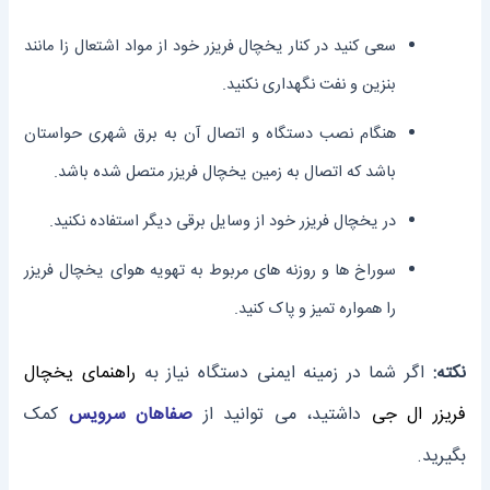
سعی کنید در کنار یخچال فریزر خود از مواد اشتعال زا مانند
بنزین و نفت نگهداری نکنید.
هنگام نصب دستگاه و اتصال آن به برق شهری حواستان
باشد که اتصال به زمین یخچال فریزر متصل شده باشد.
در یخچال فریزر خود از وسایل برقی دیگر استفاده نکنید.
سوراخ ها و روزنه های مربوط به تهویه هوای یخچال فریزر
را همواره تمیز و پاک کنید.
نکته:
اگر شما در زمینه ایمنی دستگاه نیاز به
راهنمای یخچال
فریزر ال جی
داشتید، می توانید از
صفاهان سرویس
کمک
بگیرید.