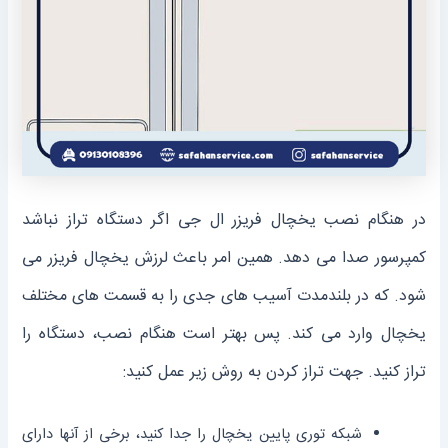
در هنگام نصب یخچال فریزر ال جی اگر دستگاه تراز نباشد
کمپرسور صدا می دهد. همین امر باعث لرزش یخچال فریزر می
شود. که در بلندمدت آسیب های جدی را به قسمت های مختلف
یخچال وارد می کند. پس بهتر است هنگام نصب، دستگاه را
تراز کنید. جهت تراز کردن به روش زیر عمل کنید:
شبکه توری پایین یخچال را جدا کنید، برخی از آنها دارای