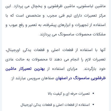
ماشین لباسشویی، ماشین ظرفشویی و یخچال می ‌پردازد. این
مرکز تعمیرات دارای تیم فنی مجرب و متخصص است که با
استفاده از تجهیزات و ابزارهای پیشرفته، به تعمیر و رفع عیوب و
مشکلات محصولات سامسونگ می ‌پردازند.
آنها با استفاده از قطعات اصلی و قطعات یدکی اورجینال،
تعمیرات لازم را انجام می‌ دهند تا محصولات به حالت عادی
خود بازگردند. مزایای استفاده از
بهترین تعمیرکار ماشین
ظرفشویی سامسونگ در اصفهان
صفاهان سرویس عبارتند از:
تعمیرات حرفه ‌ای و کیفیت بالا
استفاده از قطعات اصلی و قطعات یدکی اورجینال