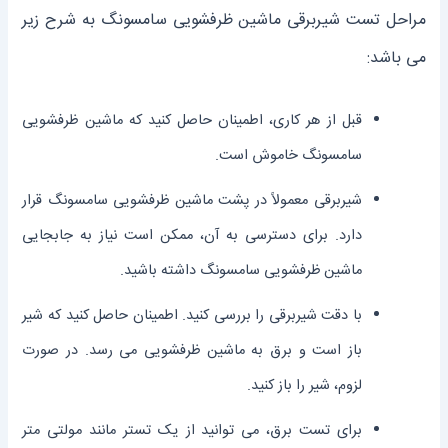
مراحل تست شیربرقی ماشین ظرفشویی سامسونگ به شرح زیر
می باشد:
قبل از هر کاری، اطمینان حاصل کنید که ماشین ظرفشویی
سامسونگ خاموش است.
شیربرقی معمولاً در پشت ماشین ظرفشویی سامسونگ قرار
دارد. برای دسترسی به آن، ممکن است نیاز به جابجایی
ماشین ظرفشویی سامسونگ داشته باشید.
با دقت شیربرقی را بررسی کنید. اطمینان حاصل کنید که شیر
باز است و برق به ماشین ظرفشویی می ‌رسد. در صورت
لزوم، شیر را باز کنید.
برای تست برق، می ‌توانید از یک تستر مانند مولتی متر