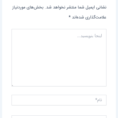
نشانی ایمیل شما منتشر نخواهد شد.
بخش‌های موردنیاز
علامت‌گذاری شده‌اند
*
اینجا
بنویسید…
نام*