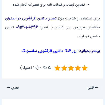
تضمین کیفیت و ضمانت نامه برای تعمیرات انجام شده
برای استفاده از خدمات مرکز
تعمیر ماشین ظرفشویی در اصفهان
صفاهان سرویس، می ‌توانید با شماره
09130108396
تماس
حاصل فرمایید.
بیشتر بخوانید:
ارور D02 ماشین ظرفشویی سامسونگ
5/5 - (19 امتیاز)
قبلی
بعدی