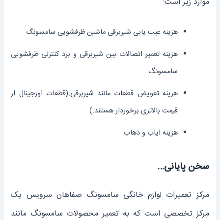
موارد زیر است:
هزینه عیب یابی شیربرقی ماشین ظرفشویی سامسونگ
هزینه تعمیر اتصالات بین شیربرقی و برد کنترلی ظرفشویی
سامسونگ
هزینه تعویض قطعات مانند شیربرقی.(قطعات اورجینال از
قیمت بالاتری برخوردار هستند.)
هزینه ایاب و ذهاب
سخن پایانی…
مرکز تعمیرات لوازم خانگی سامسونگ صفاهان سرویس یک
مرکز تخصصی است که به تعمیر محصولات سامسونگ مانند