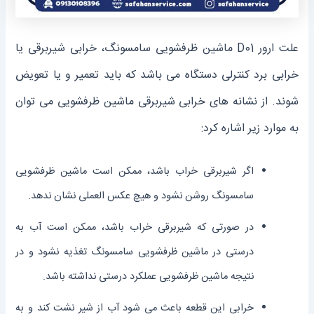
علت ارور D01 ماشین ظرفشویی سامسونگ، خرابی شیربرقی یا
خرابی برد کنترلی دستگاه می باشد که باید تعمیر و یا تعویض
شوند. از نشانه های خرابی شیربرقی ماشین ظرفشویی می توان
به موارد زیر اشاره کرد:
اگر شیربرقی خراب باشد، ممکن است ماشین ظرفشویی
سامسونگ روشن نشود و هیچ عکس العملی نشان ندهد.
در صورتی که شیربرقی خراب باشد، ممکن است آب به
درستی در ماشین ظرفشویی سامسونگ تغذیه نشود و در
نتیجه ماشین ظرفشویی عملکرد درستی نداشته باشد.
خرابی این قطعه باعث می شود آب از شیر نشت کند و به