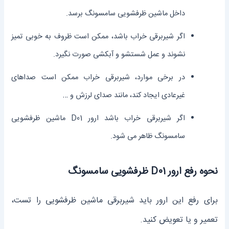
داخل ماشین ظرفشویی سامسونگ برسد.
اگر شیربرقی خراب باشد، ممکن است ظروف به خوبی تمیز
نشوند و عمل شستشو و آبکشی صورت نگیرد.
در برخی موارد، شیربرقی خراب ممکن است صداهای
غیرعادی ایجاد کند، مانند صدای لرزش و …
اگر شیربرقی خراب باشد ارور D01 ماشین ظرفشویی
سامسونگ ظاهر می شود.
نحوه رفع ارور D01 ظرفشویی سامسونگ
برای رفع این ارور باید شیربرقی ماشین ظرفشویی را تست،
تعمیر و یا تعویض کنید.