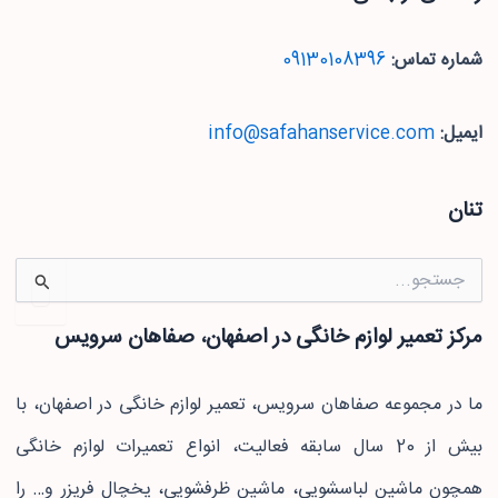
شماره تماس:
09130108396
ایمیل:
info@safahanservice.com
تنان
جستجو
برای:
مرکز تعمیر لوازم خانگی در اصفهان، صفاهان سرویس
ما در مجموعه صفاهان سرویس، تعمیر لوازم خانگی در اصفهان، با
بیش از 20 سال سابقه فعالیت، انواع تعمیرات لوازم خانگی
همچون ماشین لباسشویی، ماشین ظرفشویی، یخچال فریزر و… را