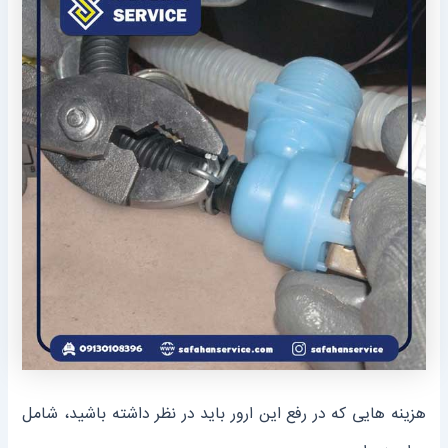
هزینه هایی که در رفع این ارور باید در نظر داشته باشید، شامل