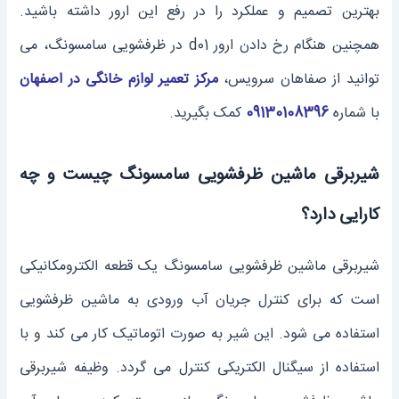
بهترین تصمیم و عملکرد را در رفع این ارور داشته باشید.
همچنین هنگام رخ دادن ارور d01 در ظرفشویی سامسونگ، می
توانید از صفاهان سرویس،
مرکز تعمیر لوازم خانگی در اصفهان
با شماره
09130108396
کمک بگیرید.
شیربرقی ماشین ظرفشویی سامسونگ چیست و چه
کارایی دارد؟
شیربرقی ماشین ظرفشویی سامسونگ یک قطعه الکترومکانیکی
است که برای کنترل جریان آب ورودی به ماشین ظرفشویی
استفاده می‌ شود. این شیر به صورت اتوماتیک کار می ‌کند و با
استفاده از سیگنال الکتریکی کنترل می‌ گردد. وظیفه شیربرقی