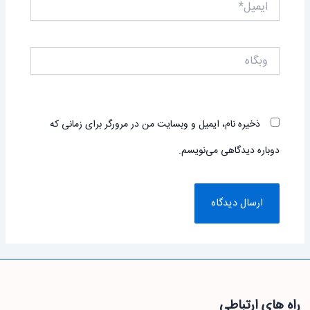
ایمیل*
وبگاه
ذخیره نام، ایمیل و وبسایت من در مرورگر برای زمانی که
دوباره دیدگاهی می‌نویسم.
راه های ارتباطی