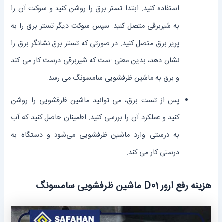
استفاده کنید. ابتدا تستر برق را روشن کنید و سوکت آن را
به شیربرقی متصل کنید. سپس سوکت دیگر تستر برق را به
پریز برق متصل کنید. در صورتی که تستر برق نشانگر برق را
نشان دهد، بدین معنی است که شیربرقی درست کار می ‌کند
و برق به ماشین ظرفشویی سامسونگ می ‌رسد.
پس از تست برق، می ‌توانید ماشین ظرفشویی را روشن
کنید و عملکرد آن را بررسی کنید. اطمینان حاصل کنید که آب
به درستی وارد ماشین ظرفشویی می‌شود و دستگاه به
درستی کار می ‌کند.
هزینه رفع ارور D01 ماشین ظرفشویی سامسونگ