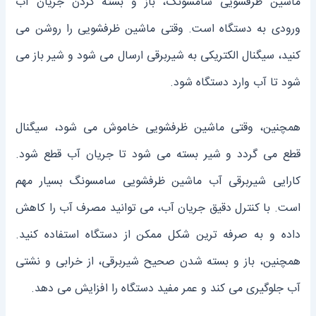
ماشین ظرفشویی سامسونگ، باز و بسته کردن جریان آب
ورودی به دستگاه است. وقتی ماشین ظرفشویی را روشن می
‌کنید، سیگنال الکتریکی به شیربرقی ارسال می‌ شود و شیر باز می‌
شود تا آب وارد دستگاه شود.
همچنین، وقتی ماشین ظرفشویی خاموش می‌ شود، سیگنال
قطع می‌ گردد و شیر بسته می ‌شود تا جریان آب قطع شود.
کارایی شیربرقی آب ماشین ظرفشویی سامسونگ بسیار مهم
است. با کنترل دقیق جریان آب، می ‌توانید مصرف آب را کاهش
داده و به صرفه ‌ترین شکل ممکن از دستگاه استفاده کنید.
همچنین، باز و بسته شدن صحیح شیربرقی، از خرابی و نشتی
آب جلوگیری می‌ کند و عمر مفید دستگاه را افزایش می ‌دهد.