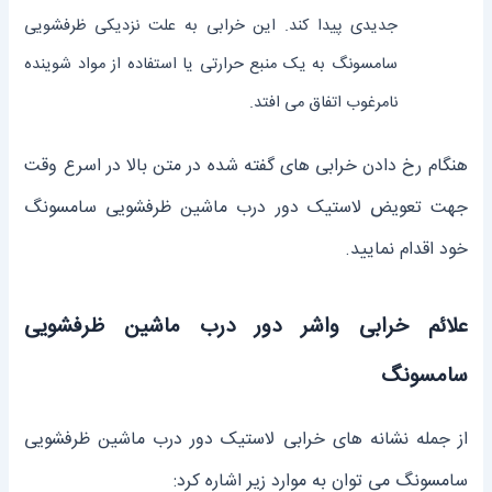
جدیدی پیدا کند. این خرابی به علت نزدیکی ظرفشویی
سامسونگ به یک منبع حرارتی یا استفاده از مواد شوینده
نامرغوب اتفاق می افتد.
هنگام رخ دادن خرابی های گفته شده در متن بالا در اسرع وقت
جهت تعویض لاستیک دور درب ماشین ظرفشویی سامسونگ
خود اقدام نمایید.
علائم خرابی واشر دور درب ماشین ظرفشویی
سامسونگ
از جمله نشانه های خرابی لاستیک دور درب ماشین ظرفشویی
سامسونگ می توان به موارد زیر اشاره کرد: