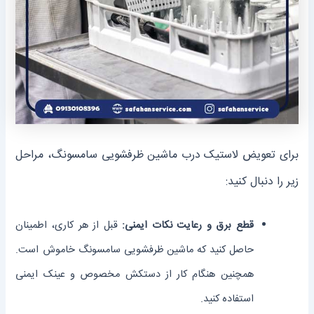
برای تعویض لاستیک درب ماشین ظرفشویی سامسونگ، مراحل
زیر را دنبال کنید:
قطع برق و رعایت نکات ایمنی:
قبل از هر کاری، اطمینان
حاصل کنید که ماشین ظرفشویی سامسونگ خاموش است.
همچنین هنگام کار از دستکش مخصوص و عینک ایمنی
استفاده کنید.