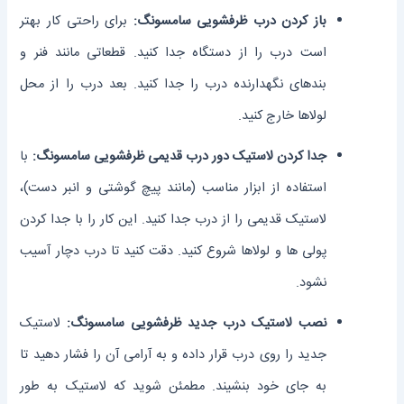
باز کردن درب ظرفشویی سامسونگ:
برای راحتی کار بهتر
است درب را از دستگاه جدا کنید. قطعاتی مانند فنر و
بندهای نگهدارنده درب را جدا کنید. بعد درب را از محل
لولاها خارج کنید.
جدا کردن لاستیک دور درب قدیمی ظرفشویی سامسونگ:
با
استفاده از ابزار مناسب (مانند پیچ گوشتی و انبر دست)،
لاستیک قدیمی را از درب جدا کنید. این کار را با جدا کردن
پولی ها و لولاها شروع کنید. دقت کنید تا درب دچار آسیب
نشود.
نصب لاستیک درب جدید ظرفشویی سامسونگ:
لاستیک
جدید را روی درب قرار داده و به آرامی آن را فشار دهید تا
به جای خود بنشیند. مطمئن شوید که لاستیک به طور