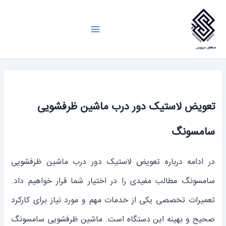
رش
ه
Main
حتوا
صفاهان سرویس
Menu
تعویض لاستیک دور درب ماشین ظرفشویی
سامسونگ
در ادامه درباره تعویض لاستیک دور درب ماشین ظرفشویی
سامسونگ مطالب مفیدی را در اختیار شما قرار خواهیم داد.
تعمیرات تخصصی یکی از خدمات مهم و مورد نیاز برای کارکرد
صحیح و بهینه این دستگاه است. ماشین ظرفشویی سامسونگ