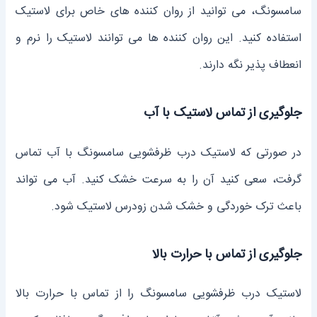
سامسونگ، می ‌توانید از روان کننده‌ های خاص برای لاستیک
استفاده کنید. این روان کننده‌ ها می ‌توانند لاستیک را نرم و
انعطاف پذیر نگه دارند.
جلوگیری از تماس لاستیک با آب
در صورتی که لاستیک درب ظرفشویی سامسونگ با آب تماس
گرفت، سعی کنید آن را به سرعت خشک کنید. آب می ‌تواند
باعث ترک خوردگی و خشک شدن زودرس لاستیک شود.
جلوگیری از تماس با حرارت بالا
لاستیک درب ظرفشویی سامسونگ را از تماس با حرارت بالا