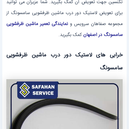
تکنسین جهت تعویض آن کمک بگیرید. شما عزیزان می توانید
برای تعویض لاستیک دور درب ماشین ظرفشویی سامسونگ از
مجموعه صفاهان سرویس و
نمایندگی تعمیر ماشین ظرفشویی
سامسونگ در اصفهان
کمک بگیرید.
خرابی های لاستیک دور درب ماشین ظرفشویی
سامسونگ