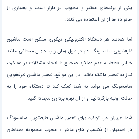
یکی از برندهای معتبر و محبوب در بازار است و بسیاری از
خانواده‌ ها از آن استفاده می ‌کنند.
اما همانند هر دستگاه الکترونیکی دیگری، ممکن است ماشین
ظرفشویی سامسونگ هم در طول زمان و به دلایل مختلفی مانند
خرابی قطعات، عدم عملکرد صحیح یا ایجاد مشکلات در عملکرد،
نیاز به تعمیر داشته باشد. در این مواقع، تعمیر ماشین ظرفشویی
سامسونگ می ‌تواند به شما کمک کند تا دستگاه خود را به
حالت اولیه بازگردانید و از آن بهره‌ برداری مجدداً کنید.
شما عزیزان می توانید برای تعمیر ماشین ظرفشویی سامسونگ
در اصفهان از تکنسین ‌های ماهر و مجرب مجموعه صفاهان