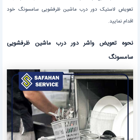
تعویض لاستیک دور درب ماشین ظرفشویی سامسونگ خود
اقدام نمایید.
نحوه تعویض واشر دور درب ماشین ظرفشویی
سامسونگ