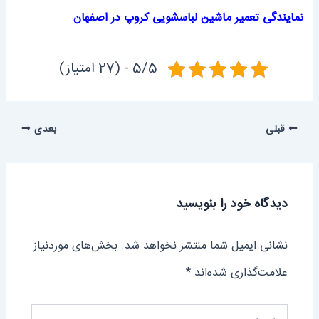
نمایندگی تعمیر ماشین ‌لباسشویی کروپ در اصفهان
5/5 - (27 امتیاز)
قبلی
بعدی
دیدگاه‌ خود را بنویسید
نشانی ایمیل شما منتشر نخواهد شد.
بخش‌های موردنیاز
علامت‌گذاری شده‌اند
*
اینجا