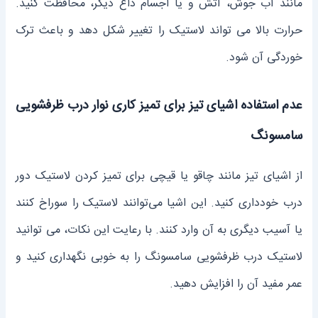
مانند آب جوش، آتش و یا اجسام داغ دیگر، محافظت کنید.
حرارت بالا می ‌تواند لاستیک را تغییر شکل دهد و باعث ترک
خوردگی آن شود.
عدم استفاده اشیای تیز برای تمیز کاری نوار درب ظرفشویی
سامسونگ
از اشیای تیز مانند چاقو یا قیچی برای تمیز کردن لاستیک دور
درب خودداری کنید. این اشیا می‌توانند لاستیک را سوراخ کنند
یا آسیب دیگری به آن وارد کنند. با رعایت این نکات، می‌ توانید
لاستیک درب ظرفشویی سامسونگ را به خوبی نگهداری کنید و
عمر مفید آن را افزایش دهید.