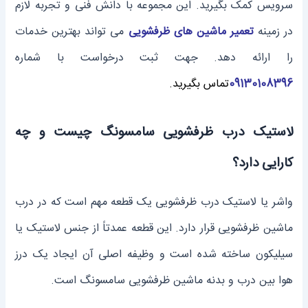
سرویس کمک بگیرید. این مجموعه با دانش فنی و تجربه لازم
در زمینه
تعمیر ماشین های ظرفشویی
می تواند بهترین خدمات
را ارائه دهد. جهت ثبت درخواست با شماره
09130108396
تماس بگیرید.
لاستیک درب ظرفشویی سامسونگ چیست و چه
کارایی دارد؟
واشر یا لاستیک درب ظرفشویی یک قطعه مهم است که در درب
ماشین ظرفشویی قرار دارد. این قطعه عمدتاً از جنس لاستیک یا
سیلیکون ساخته شده است و وظیفه اصلی آن ایجاد یک درز
هوا بین درب و بدنه ماشین ظرفشویی سامسونگ است.