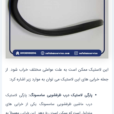
این لاستیک ممکن است به علت عواملی مختلف خراب شود. از
جمله خرابی های این لاستیک می توان به موارد زیر اشاره کرد:
پارگی لاستیک درب ظرفشویی سامسونگ:
پارگی لاستیک
درب ماشین ظرفشویی سامسونگ یکی از خرابی های
متداول است که ممکن است رخ دهد. این خرابی معمولاً به