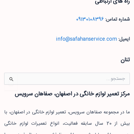
راه های ارتباطی
شماره تماس:
09130108396
ایمیل:
info@safahanservice.com
تنان
جستجو
برای:
مرکز تعمیر لوازم خانگی در اصفهان، صفاهان سرویس
ما در مجموعه صفاهان سرویس، تعمیر لوازم خانگی در اصفهان، با
بیش از 20 سال سابقه فعالیت، انواع تعمیرات لوازم خانگی