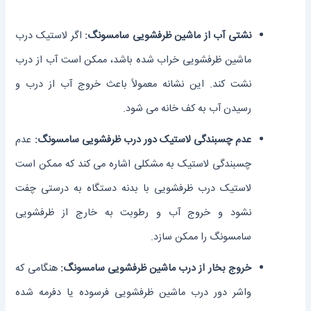
نشتی آب از ماشین ظرفشویی سامسونگ:
اگر لاستیک درب
ماشین ظرفشویی خراب شده باشد، ممکن است آب از درب
نشت کند. این نشانه معمولاً باعث خروج آب از درب و
رسیدن آب به کف خانه می ‌شود.
عدم چسبندگی لاستیک دور درب ظرفشویی سامسونگ:
عدم
چسبندگی لاستیک به مشکلی اشاره می ‌کند که ممکن است
لاستیک درب ظرفشویی با بدنه دستگاه به درستی چفت
نشود و خروج آب و رطوبت به خارج از ظرفشویی
سامسونگ را ممکن سازد.
خروج بخار از درب ماشین ظرفشویی سامسونگ:
هنگامی که
واشر دور درب ماشین ظرفشویی فرسوده یا دفرمه شده