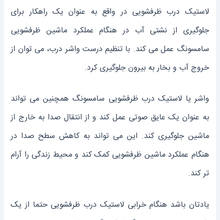
لاستیک درب ظرفشویی در واقع به عنوان یک راهکار برای
جلوگیری از نشتی آب در هنگام عملکرد ماشین ظرفشویی
سامسونگ عمل می ‌کند. با تنظیم درست واشر درب، می ‌توان از
خروج آب و بخار به بیرون جلوگیری کرد.
واشر یا لاستیک درب ظرفشویی سامسونگ همچنین می ‌تواند
به عنوان یک عایق صوتی عمل کند و از انتقال صدا به خارج از
ماشین جلوگیری کند. این می ‌تواند به کاهش سطح صدا در
هنگام عملکرد ماشین ظرفشویی کمک کند و محیط زندگی را آرام‌
تر کند.
یادتان باشد هنگام خرابی لاستیک درب ظرفشویی حتما از یک