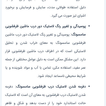
دلیل استفاده طولانی مدت، سایش و فرسایش و برخورد
اشیای تیز صورت می گیرد.
پوسیدگی و تغییر رنگ لاستیک دور درب ماشین ظرفشویی
سامسونگ:
پوسیدگی و تغییر رنگ لاستیک دور درب ماشین
ظرفشویی سامسونگ به معنای خراب شدن و تحلیل
لاستیکی است که در اطراف درب ماشین ظرفشویی قرار
دارد. این مشکل ممکن است به دلیل عوامل مختلفی از جمله
عمر مفید، استفاده مکرر، تماس با آب و مواد شوینده و یا
شرایط محیطی نامساعد ایجاد شود.
دفرمه شدن لاستیک درب ظرفشویی سامسونگ:
دفرمه
شدن لاستیک درب ظرفشویی به معنای آن است که لاستیک
حالت استاندارد خود را از دست بدهد و شکل و ظاهر