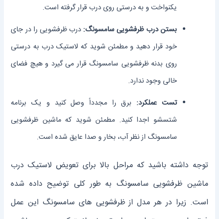
یکنواخت و به درستی روی درب قرار گرفته است.
بستن درب ظرفشویی سامسونگ:
درب ظرفشویی را در جای
خود قرار دهید و مطمئن شوید که لاستیک درب به درستی
روی بدنه ظرفشویی سامسونگ قرار می گیرد و هیچ فضای
خالی وجود ندارد.
تست عملکرد:
برق را مجدداً وصل کنید و یک برنامه
شتسشو اجدا کنید. مطمئن شوید که ماشین ظرفشویی
سامسونگ از نظر آب، بخار و صدا عایق شده است.
توجه داشته باشید که مراحل بالا برای تعویض لاستیک درب
ماشین ظرفشویی سامسونگ به طور کلی توضیح داده شده
است. زیرا در هر مدل از ظرفشویی های سامسونگ این عمل