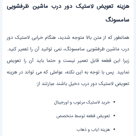
هزینه تعویض لاستیک دور درب ماشین ظرفشویی
سامسونگ
همانطور که از متن بالا متوجه شدید، هنگام خرابی لاستیک دور
درب ماشین ظرفشویی سامسونگ، نمی توانید آن را تعمیر کنید.
زیرا این قطعه قابل تعمیر نیست و حتما باید آن را تعویض
نمایید. پس با توجه به این نکته، عواملی که می تواند در هزینه
تعویض لاستیک دور درب دخیل باشند عبارتند از:
خرید لاستیک مرغوب و اورجینال
تعویض قطعه توسط متخصص
هزینه ایاب و ذهاب