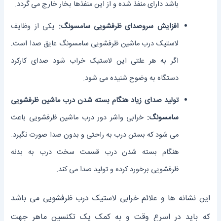
باشد دارای منفذ شده و از این منفذ‌ها بخار خارج می گردد.
افزایش سروصدای ظرفشویی سامسونگ:
یکی از وظایف
لاستیک درب ماشین ظرفشویی سامسونگ عایق صدا است.
اگر به هر علتی این لاستیک خراب شود صدای کارکرد
دستگاه به وضوح شنیده می ‌شود.
تولید صدای زیاد هنگام بسته شدن درب ماشین ظرفشویی
سامسونگ:
خرابی واشر دور درب ماشین ظرفشویی باعث
می‌ شود که بستن درب به راحتی و بدون صدا صورت نگیرد.
هنگام بسته شدن درب قسمت سخت درب به بدنه
ظرفشویی برخورد کرده و تولید صدا می کند.
این نشانه ها و علائم خرابی لاستیک درب ظرفشویی می باشد
که باید در اسرع وقت و به کمک یک تکنسین ماهر جهت