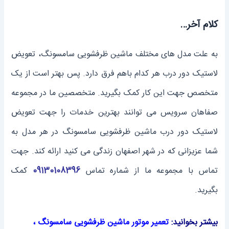
کلام آخر…
به علت مدل های مختلف ماشین ظرفشویی سامسونگ، تعویض
لاستیک دور درب هر کدام باهم فرق دارد. پس بهتر است از یک
متخصص جهت این کار کمک بگیرید. متخصصین ما در مجموعه
صفاهان سرویس می توانند بهترین خدمات را جهت تعویض
لاستیک دور درب ماشین ظرفشویی سامسونگ در هر مدل به
شما عزیزانی که در شهر اصفهان زندگی می کنید ارائه کند. جهت
تماس با مجموعه ما از شماره تماس
09130108396
کمک
بگیرید.
بیشتر بخوانید:
تعمیر موتور ماشین ظرفشویی سامسونگ
،