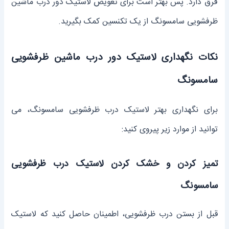
فرق دارد. پس بهتر است برای تعویض لاستیک دور درب ماشین
ظرفشویی سامسونگ از یک تکنسین کمک بگیرید.
نکات نگهداری لاستیک دور درب ماشین ظرفشویی
سامسونگ
برای نگهداری بهتر لاستیک درب ظرفشویی سامسونگ، می‌
توانید از موارد زیر پیروی کنید:
تمیز کردن و خشک کردن لاستیک درب ظرفشویی
سامسونگ
قبل از بستن درب ظرفشویی، اطمینان حاصل کنید که لاستیک