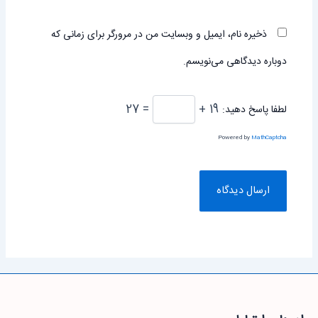
ذخیره نام، ایمیل و وبسایت من در مرورگر برای زمانی که
دوباره دیدگاهی می‌نویسم.
= 27
19 +
لطفا پاسخ دهید:
Powered by
MathCaptcha