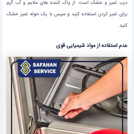
درب تمیز و خشک است. از پاک کننده‌ های ملایم و آب گرم
برای تمیز کردن استفاده کنید و سپس با یک حوله تمیز خشک
کنید.
عدم استفاده از مواد شیمیایی قوی