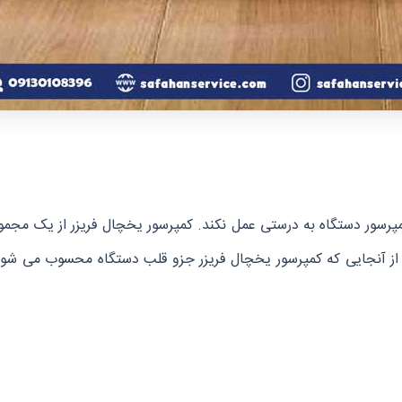
پرسور دستگاه به درستی عمل نکند. کمپرسور یخچال فریزر از یک مج
 از آنجایی که کمپرسور یخچال فریزر جزو قلب دستگاه محسوب می شود 