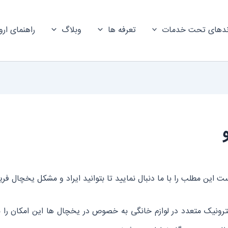
ندهای تحت خدمات
تعرفه ها
وبلاگ
راهنمای ارو
ین مطلب را با ما دنبال نمایید تا بتوانید ایراد و مشکل یخچال فریز
کترونیک متعدد در لوازم خانگی به ‌خصوص در یخچال ها این امکان را