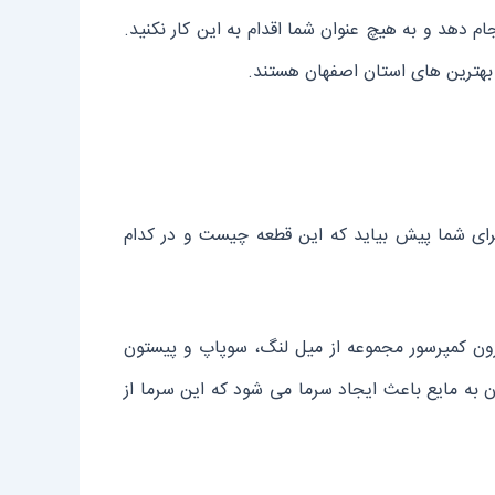
م دهد و به هیچ عنوان شما اقدام به این کار نکنید.
 بهترین های استان اصفهان هستند.
ای شما پیش بیاید که این قطعه چیست و در کدام
ون کمپرسور مجموعه از میل لنگ، سوپاپ و پیستون
 به مایع باعث ایجاد سرما می شود که این سرما از