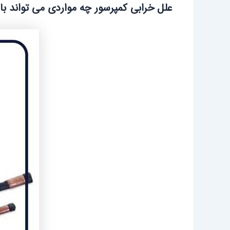
علل خرابی کمپرسور چه مواردی می تواند با