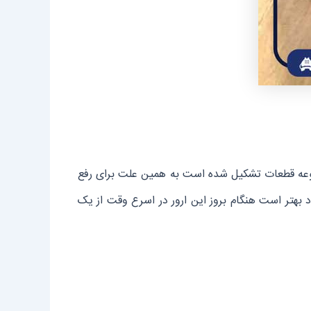
موعه قطعات تشکیل شده است به همین علت برای رفع
بهتر است هنگام بروز این ارور در اسرع وقت از یک