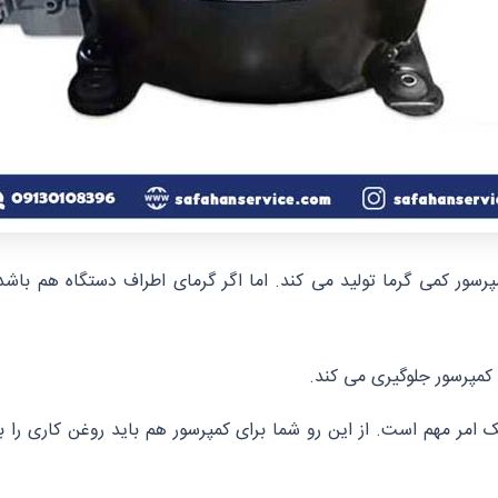
سور کمی گرما تولید می کند. اما اگر گرمای اطراف دستگاه هم باشد
کمپرسور جلوگیری می کند.
 امر مهم است. از این رو شما برای کمپرسور هم باید روغن کاری را 