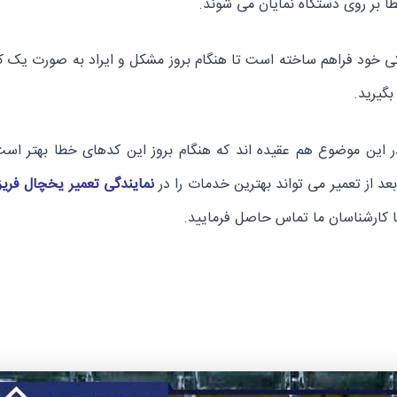
 بر روی دستگاه نمایان می شوند.
ی خود فراهم ساخته است تا هنگام بروز مشکل و ایراد به صورت یک ک
بگیرید.
 در این موضوع هم عقیده اند که هنگام بروز این کدهای خطا بهتر است
نمایندگی تعمیر یخچال فریز
ا کارشناسان ما تماس حاصل فرمایید.