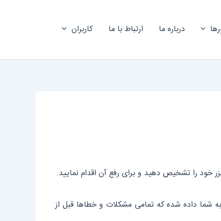
رها
درباره ما
ارتباط با ما
کاربران
ر خود را تشخیص دهید و برای رفع آن اقدام نمایید.
 به شما داده شده که تمامی مشکلات و خطاها قبل از