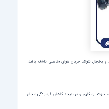
 و یخچال نتواند جریان هوای مناسبی داشته باشد،
به جهت روانکاری و در نتیجه کاهش فرسودگی انجام