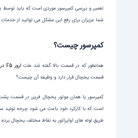
تعمیر و بررسی کمپرسور موردی است که باید توسط یک ف
شما عزیزان برای رفع این مشکل می توانید از خدمات
کمپرسور چیست؟
همانطور که در قسمت بالا گفته شد علت
ارور F5 در یخچال فریزر دوو
قسمت یخچال قرار دارد و وظیفه آن چیست؟
کمپرسور یا همان موتور یخچال فریزر در قسمت پشت
است که با کارکرد خود باعث می شود چرخه تولید سرم
طریق لوله های اواپراتور به نقاط مختلف یخچال برده