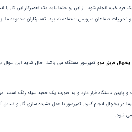
رد خبره انجام شود. از این رو حتما باید یک تعمیرکار این کار را انجا
 و تجربیات صفاهان سرویس استفاده نمایید. تعمیرکاران مجموعه ما از
کمپرسور دستگاه می باشد. حال شاید این سوال بر
 و پایین دستگاه قرار دارد و به صورت یک جعبه سیاه رنگ است. در
ا در یخچال انجام گیرد. کمپرسور با عمل فشرده سازی گاز و تبدیل آن
 می شود.