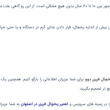
ین رو گاهی علت نمایش
یش از اندازه یخچال، قرار دادن غذای گرم در دستگاه و یا حتی خرا
برای شما عزیزان اطلاعاتی را بازگو کنیم. همچنین یک ش
یع تر تصمیم بگیرید.
 در زمینه های سرویس و
تعمیر یخچال فریزر در اصفهان
به شما عزیزا