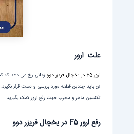
علت ارور
ارور F5 در یخچال فریزر دوو
زمانی رخ می دهد که کم
آن باید چندین قطعه مورد بررسی و تست قرار بگیرد.
تکنسین ماهر و مجرب جهت رفع ارور کمک بگیرید.
رفع ارور F5 در یخچال فریزر دوو