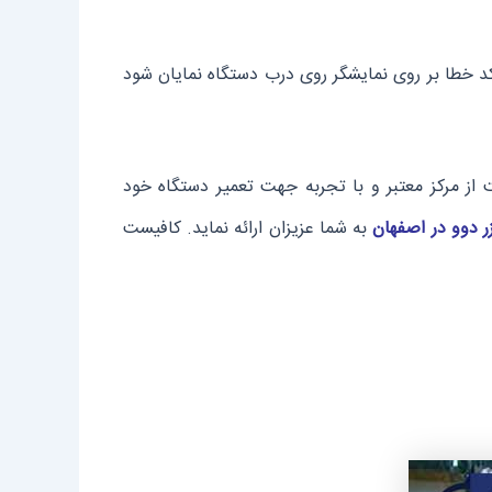
د خطا بر روی نمایشگر روی درب دستگاه نمایان شود
 از مرکز معتبر و با تجربه جهت تعمیر دستگاه خود
ر دوو در اصفهان
به شما عزیزان ارائه نماید. کافیست