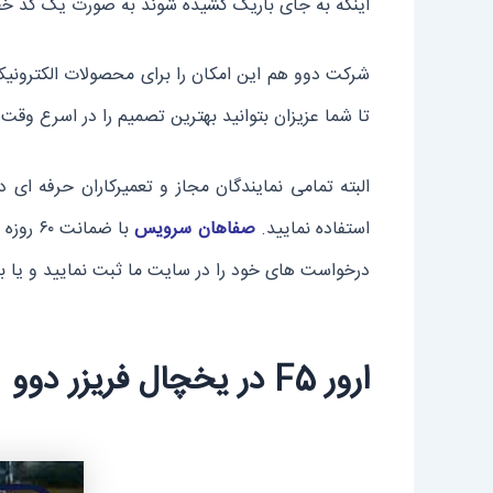
اینکه به جای باریک کشیده شوند به صورت یک کد خطا
شرکت دوو هم این امکان را برای محصولات الکترونیک
تا شما عزیزان بتوانید بهترین تصمیم را در اسرع وقت 
البته تمامی نمایندگان مجاز و تعمیرکاران حرفه ای
استفاده نمایید.
صفاهان سرویس
با ضمانت ۶۰ روزه بعد از تعمیر می تواند بهترین خدمات را در
درخواست های خود را در سایت ما ثبت نمایید و یا ب
ارور F5 در یخچال فریزر دوو